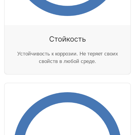
Стойкость
Устойчивость к коррозии. Не теряет своих
свойств в любой среде.