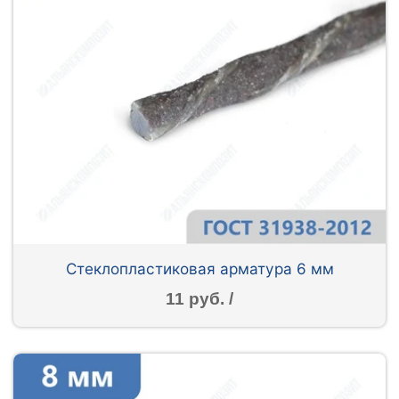
Стеклопластиковая арматура 6 мм
11 руб. /