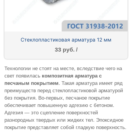
Стеклопластиковая арматура 12 мм
33 руб. /
Технологии не стоят на месте, вследствие чего на
свет появилась
композитная арматура с
песчаным покрытием
. Такая арматура имеет ряд
преимуществ перед стеклопластиковой арматурой
без покрытия. Во-первых, песчаное покрытие
обеспечивает повышенную адгезию с бетоном.
Адгезия — это сцепление поверхностей
разнородных твердых или жидких тел. Эпоксидное
покрытие представляет собой гладкую поверхность.