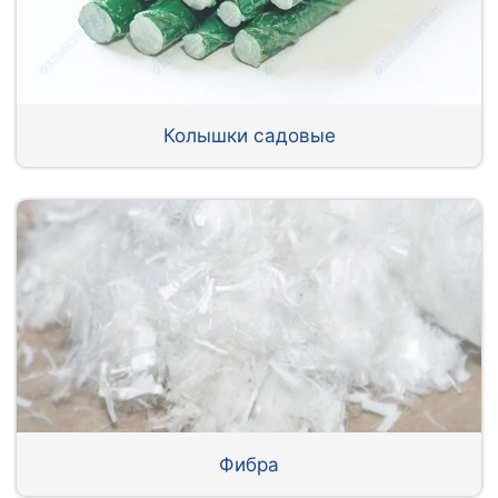
Колышки садовые
Фибра