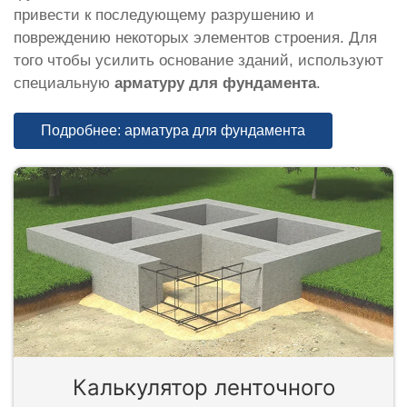
привести к последующему разрушению и
повреждению некоторых элементов строения. Для
того чтобы усилить основание зданий, используют
специальную
арматуру для фундамента
.
Подробнее: арматура для фундамента
Калькулятор ленточного