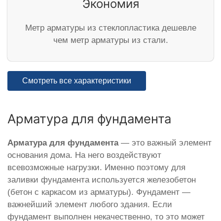
Экономия
Метр арматуры из стеклопластика дешевле
чем метр арматуры из стали.
Смотреть все характеристики
Арматура для фундамента
Арматура для фундамента
— это важный элемент
основания дома. На него воздействуют
всевозможные нагрузки. Именно поэтому для
заливки фундамента используется железобетон
(бетон с каркасом из арматуры). Фундамент —
важнейший элемент любого здания. Если
фундамент выполнен некачественно, то это может