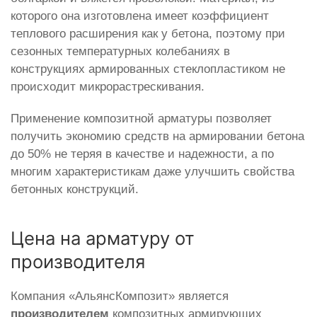
которого она изготовлена имеет коэффициент
теплового расширения как у бетона, поэтому при
сезонных температурных колебаниях в
конструкциях армированных стеклопластиком не
происходит микрорастрескивания.
Применение композитной арматуры позволяет
получить экономию средств на армировании бетона
до 50% не теряя в качестве и надежности, а по
многим характеристикам даже улучшить свойства
бетонных конструкций.
Цена на арматуру от
производителя
Компания «АльянсКомпозит» является
производителем
композитных армирующих