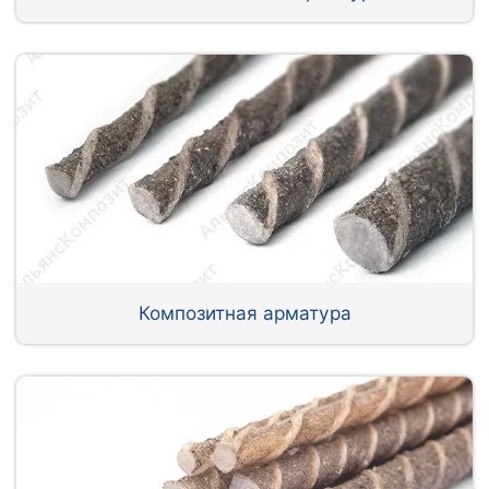
Композитная арматура