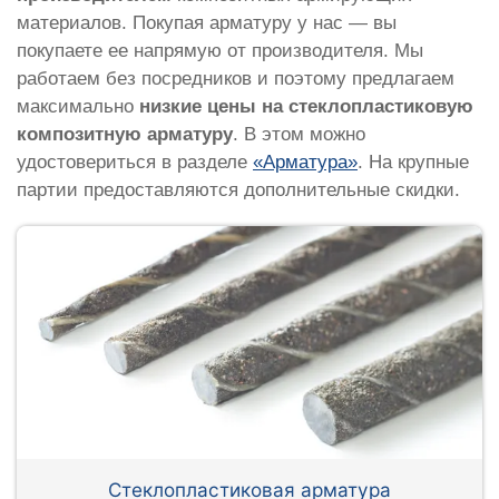
материалов. Покупая арматуру у нас — вы
покупаете ее напрямую от производителя. Мы
работаем без посредников и поэтому предлагаем
максимально
низкие цены на стеклопластиковую
композитную арматуру
. В этом можно
удостовериться в разделе
«Арматура»
. На крупные
партии предоставляются дополнительные скидки.
Стеклопластиковая арматура