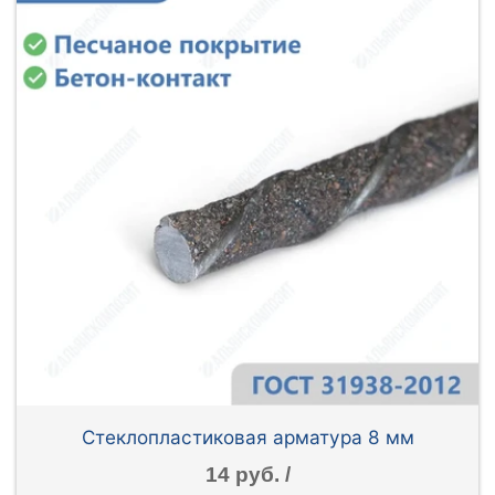
Стеклопластиковая арматура 8 мм
14 руб. /