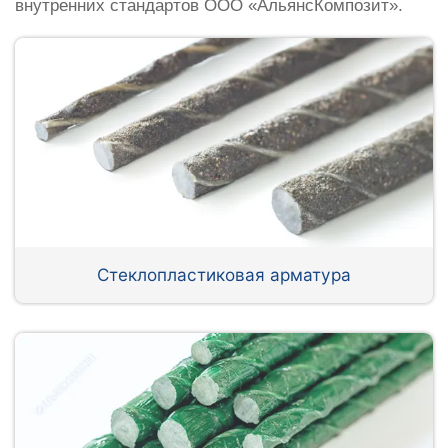
внутренних стандартов ООО «АльянсКомпозит».
Стеклопластиковая арматура