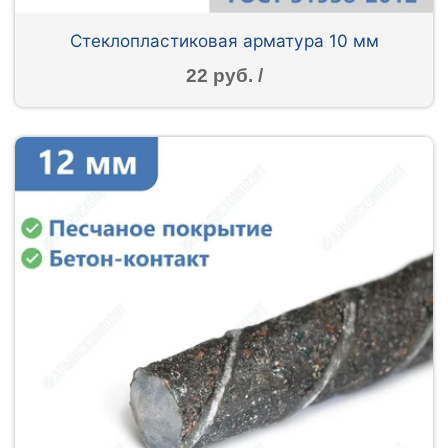
Стеклопластиковая арматура 10 мм
22 руб. /