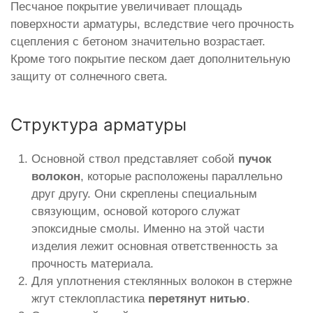
Песчаное покрытие увеличивает площадь
поверхности арматуры, вследствие чего прочность
сцепления с бетоном значительно возрастает.
Кроме того покрытие песком дает дополнительную
защиту от солнечного света.
Структура арматуры
Основной ствол представляет собой
пучок
волокон
, которые расположены параллельно
друг другу. Они скреплены специальным
связующим, основой которого служат
эпоксидные смолы. Именно на этой части
изделия лежит основная ответственность за
прочность материала.
Для уплотнения стеклянных волокон в стержне
жгут стеклопластика
перетянут нитью
.