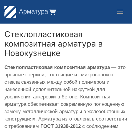
Арматура
Стеклопластиковая
композитная арматура в
Новокузнецке
Стеклопластиковая композитная арматура
— это
прочные стержни, состоящие из микроволокон
стекла связанных между собой полимером и
нанесенной дополнительной накруткой для
увеличения анкеровки в бетоне. Композитная
арматура обеспечивает современную полноценную
замену металлической арматуры в железобетонных
конструкциях. Арматура изготовлена в соответствии
с требованием
ГОСТ 31938-2012
с соблюдением