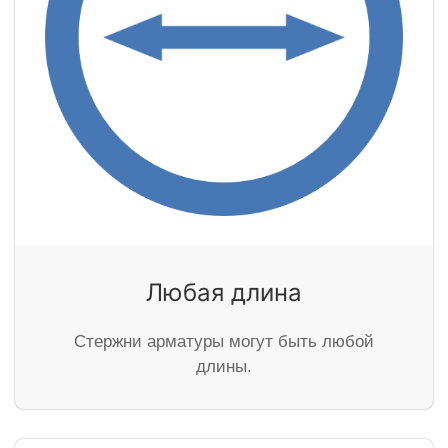
Любая длина
Стержни арматуры могут быть любой
длины.