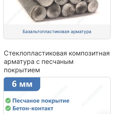
Базальтопластиковая арматура
Стеклопластиковая композитная
арматура с песчаным
покрытием