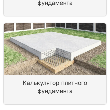
фундамента
Калькулятор плитного
фундамента