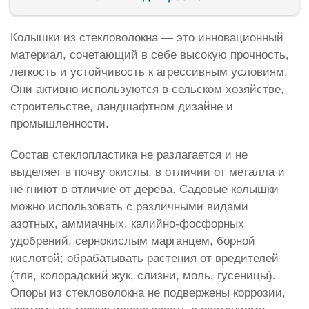
Колышки из стекловолокна — это инновационный
материал, сочетающий в себе высокую прочность,
легкость и устойчивость к агрессивным условиям.
Они активно используются в сельском хозяйстве,
строительстве, ландшафтном дизайне и
промышленности.
Состав стеклопластика не разлагается и не
выделяет в почву окислы, в отличии от металла и
не гниют в отличие от дерева. Садовые колышки
можно использовать с различными видами
азотных, аммиачных, калийно-фосфорных
удобрений, сернокислым марганцем, борной
кислотой; обрабатывать растения от вредителей
(тля, колорадский жук, слизни, моль, гусеницы).
Опоры из стекловолокна не подвержены коррозии,