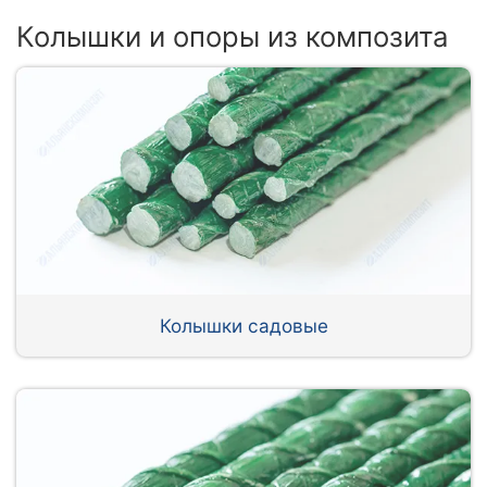
Колышки и опоры из композита
Колышки садовые