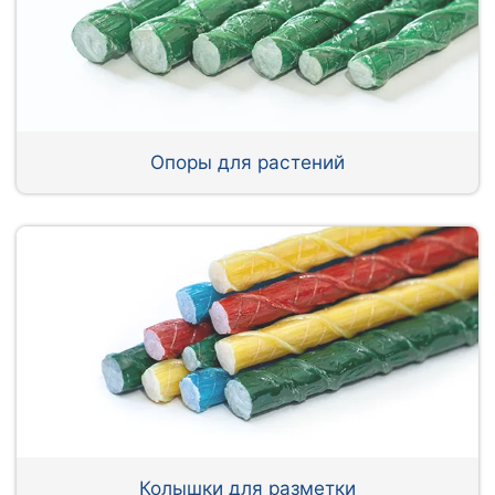
Опоры для растений
Колышки для разметки