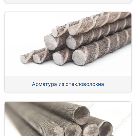
Арматура из стекловолокна