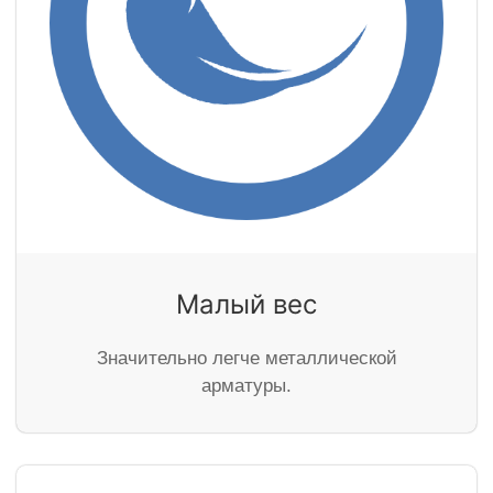
Малый вес
Значительно легче металлической
арматуры.