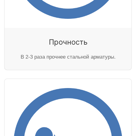
Прочность
В 2-3 раза прочнее стальной арматуры.