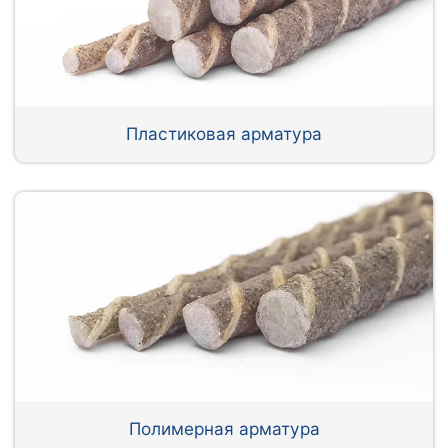
Пластиковая арматура
Полимерная арматура