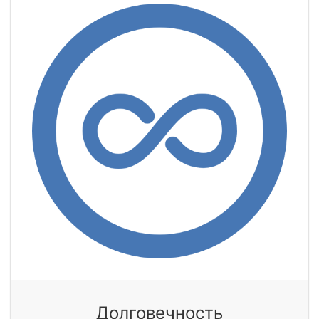
Долговечность