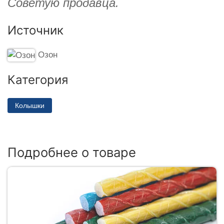
Советую продавца.
Источник
Озон
Категория
Колышки
Подробнее о товаре