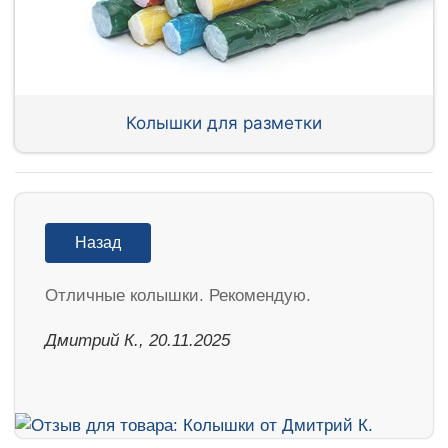
Колышки для разметки
Назад
Отличные колышки. Рекомендую.
Дмитрий К., 20.11.2025