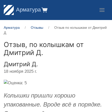
Арматура
Арматура
Отзывы
Отзыв по колышкам от Дмитрий
Д.
Отзыв, по колышкам от
Дмитрий Д.
Дмитрий Д.
18 ноября 2025 г.
Колышки пришли хорошо
упакованные. Вроде всё в порядке.