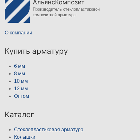
АльянсКомпозит
Производитель стеклопластиковой
композитной арматуры
О компании
Купить арматуру
6 мм
8 мм
10 мм
12 мм
Оптом
Каталог
Стеклопластиковая арматура
Колышки