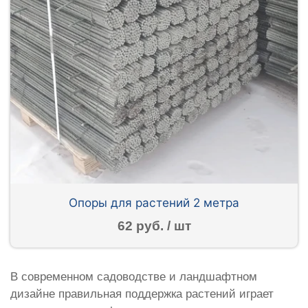
Опоры для растений 2 метра
62 руб. / шт
В современном садоводстве и ландшафтном
дизайне правильная поддержка растений играет