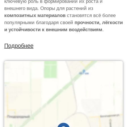
ключевую роль в формировании их роста и
внешнего вида. Опоры для растений из
композитных материалов
становятся всё более
популярными благодаря своей
прочности, лёгкости
и устойчивости к внешним воздействиям
.
Подробнее