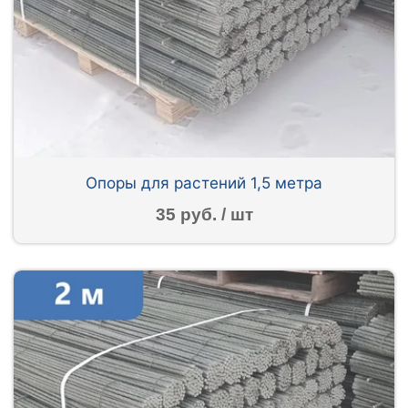
Опоры для растений 1,5 метра
35 руб. / шт