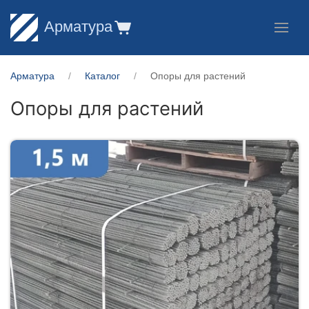
Арматура
Арматура
Каталог
Опоры для растений
Опоры для растений