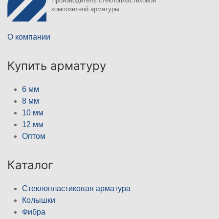
Производитель стеклопластиковой
композитной арматуры
О компании
Купить арматуру
6 мм
8 мм
10 мм
12 мм
Оптом
Каталог
Стеклопластиковая арматура
Колышки
Фибра