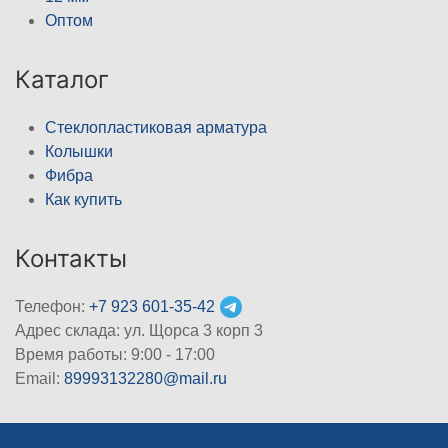
Оптом
Каталог
Стеклопластиковая арматура
Колышки
Фибра
Как купить
Контакты
Телефон:
+7 923 601-35-42
Адрес склада: ул. Щорса 3 корп 3
Время работы: 9:00 - 17:00
Email:
89993132280@mail.ru