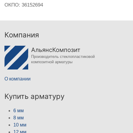
ОКПО: 36152694
Компания
АльянсКомпозит
Производитель стеклопластиковой
композитной арматуры
О компании
Купить арматуру
6 мм
8 мм
10 мм
12 мм