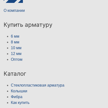
О компании
Купить арматуру
6 мм
8 мм
10 мм
12 мм
Оптом
Каталог
Стеклопластиковая арматура
Колышки
Фибра
Как купить