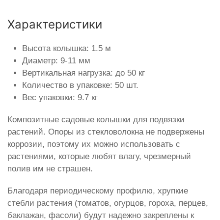
Характеристики
Высота колышка: 1.5 м
Диаметр: 9-11 мм
Вертикальная нагрузка: до 50 кг
Количество в упаковке: 50 шт.
Вес упаковки: 9.7 кг
Композитные садовые колышки для подвязки
растений. Опоры из стекловолокна не подвержены
коррозии, поэтому их можно использовать с
растениями, которые любят влагу, чрезмерный
полив им не страшен.
Благодаря периодическому профилю, хрупкие
стебли растения (томатов, огурцов, гороха, перцев,
баклажан, фасоли) будут надежно закреплены к