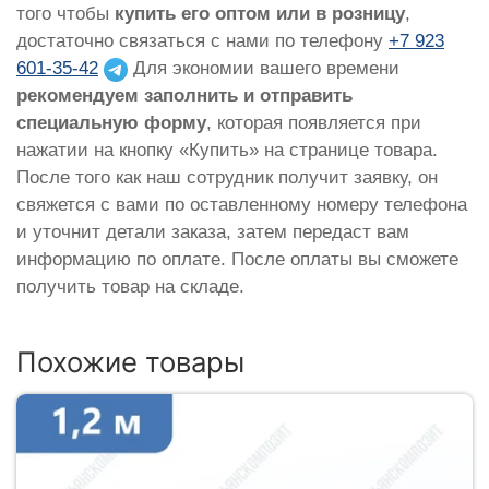
того чтобы
купить его оптом или в розницу
,
достаточно связаться с нами по телефону
+7 923
601-35-42
Для экономии вашего времени
рекомендуем заполнить и отправить
специальную форму
, которая появляется при
нажатии на кнопку «Купить» на странице товара.
После того как наш сотрудник получит заявку, он
свяжется с вами по оставленному номеру телефона
и уточнит детали заказа, затем передаст вам
информацию по оплате. После оплаты вы сможете
получить товар на складе.
Похожие товары