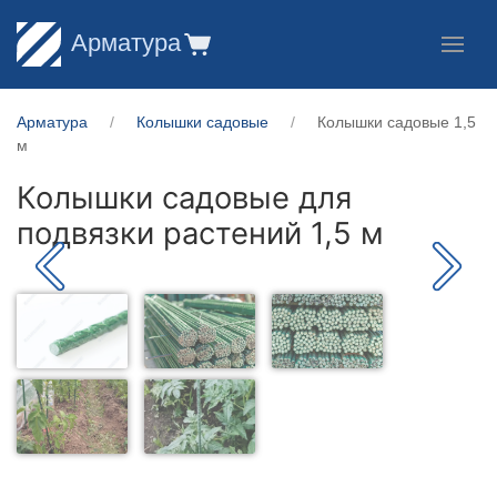
Арматура
Арматура
Колышки садовые
Колышки садовые 1,5
м
Колышки садовые для
подвязки растений 1,5 м