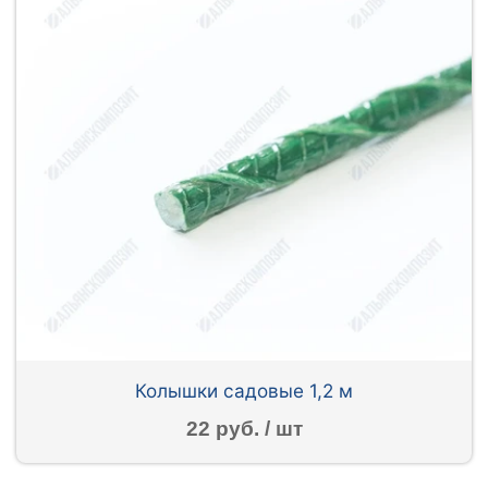
Колышки садовые 1,2 м
22 руб. / шт