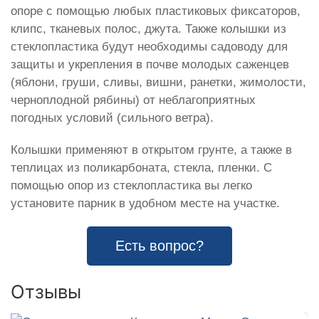
опоре с помощью любых пластиковых фиксаторов,
клипс, тканевых полос, джута. Также колышки из
стеклопластика будут необходимы садоводу для
защиты и укрепления в почве молодых саженцев
(яблони, груши, сливы, вишни, ранетки, жимолости,
черноплодной рябины) от неблагоприятных
погодных условий (сильного ветра).
Колышки применяют в открытом грунте, а также в
теплицах из поликарбоната, стекла, пленки. С
помощью опор из стеклопластика вы легко
установите парник в удобном месте на участке.
Есть вопрос?
Отзывы