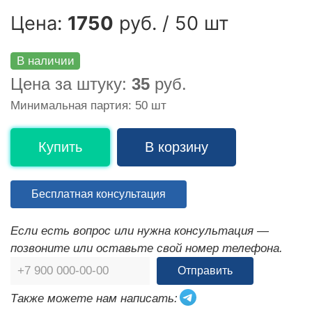
Цена:
1750
руб. / 50 шт
В наличии
Цена за штуку:
35
руб.
Минимальная партия: 50 шт
Купить
В корзину
Бесплатная консультация
Если есть вопрос или нужна консультация —
позвоните или оставьте свой номер телефона.
Отправить
Также можете нам написать: