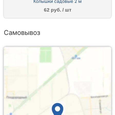
Колышки садовые 2 м
62 руб. / шт
Самовывоз