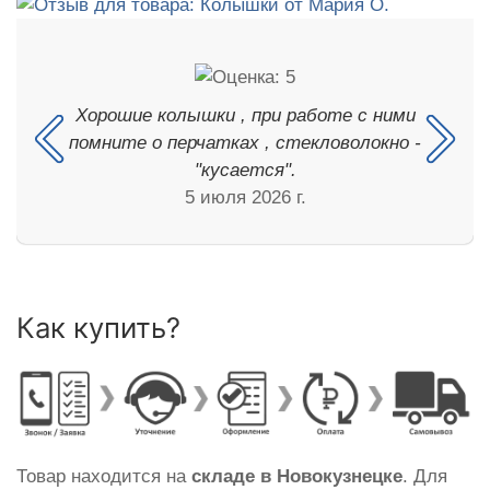
Хорошие колышки , при работе с ними
помните о перчатках , стекловолокно -
"кусается".
5 июля 2026 г.
Как купить?
Товар находится на
складе в Новокузнецке
. Для