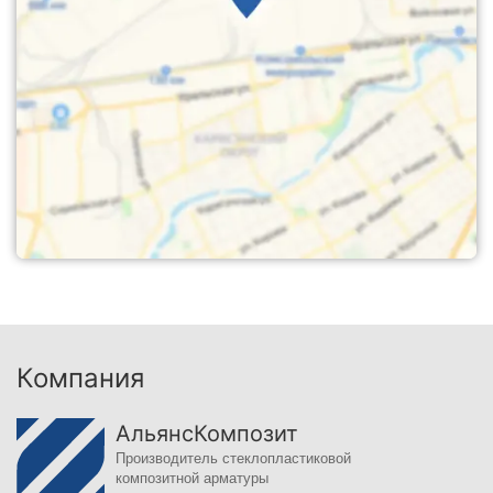
Компания
АльянсКомпозит
Производитель стеклопластиковой
композитной арматуры