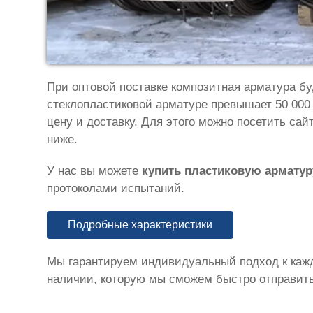
При оптовой поставке композитная арматура бу
стеклопластиковой арматуре превышает 50 000
цену и доставку. Для этого можно посетить са
ниже.
У нас вы можете
купить пластиковую арматур
протоколами испытаний.
Подробные характеристики
Мы гарантируем индивидуальный подход к каждо
наличии, которую мы сможем быстро отправить