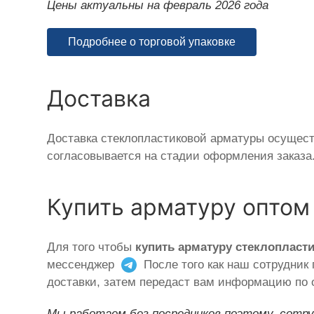
Цены актуальны на февраль 2026 года
Подробнее о торговой упаковке
Доставка
Доставка стеклопластиковой арматуры осущест
согласовывается на стадии оформления заказа
Купить арматуру оптом
Для того чтобы
купить арматуру стеклопласт
мессенджер
После того как наш сотрудник 
доставки, затем передаст вам информацию по 
Мы работаем без посредников поэтому, сотру