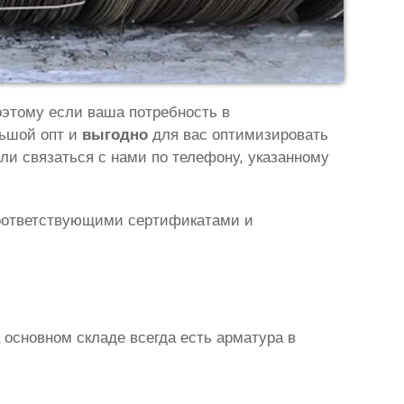
оэтому если ваша потребность в
льшой опт и
выгодно
для вас оптимизировать
ли связаться с нами по телефону, указанному
соответствующими сертификатами и
 основном складе всегда есть арматура в