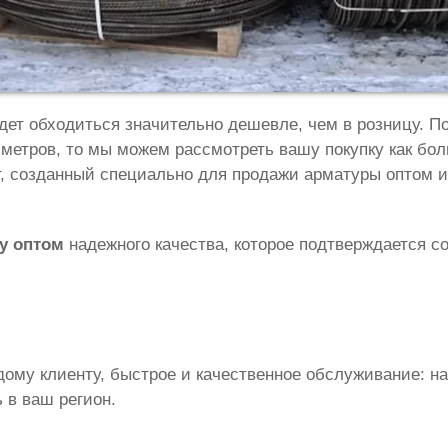
дет обходиться значительно дешевле, чем в розницу. П
 метров, то мы можем рассмотреть вашу покупку как бо
йт, созданный специально для продажи арматуры оптом и
у оптом
надежного качества, которое подтверждается 
му клиенту, быстрое и качественное обслуживание: на
 в ваш регион.