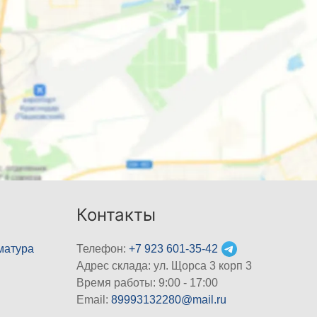
Контакты
матура
Телефон:
+7 923 601-35-42
Адрес склада: ул. Щорса 3 корп 3
Время работы: 9:00 - 17:00
Email:
89993132280@mail.ru