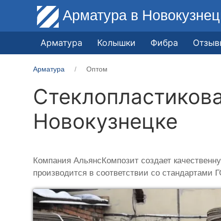
Арматура
в Новокузнец
Арматура
Колышки
Фибра
Отзыв
Арматура
Оптом
Стеклопластикова
Новокузнецке
Компания АльянсКомпозит создает качественну
производится в соответствии со стандартами 