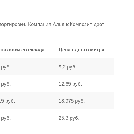
спортировки. Компания АльянсКомпозит дает
упаковки со склада
Цена одного метра
 руб.
9,2 руб.
 руб.
12,65 руб.
,5 руб.
18,975 руб.
 руб.
25,3 руб.