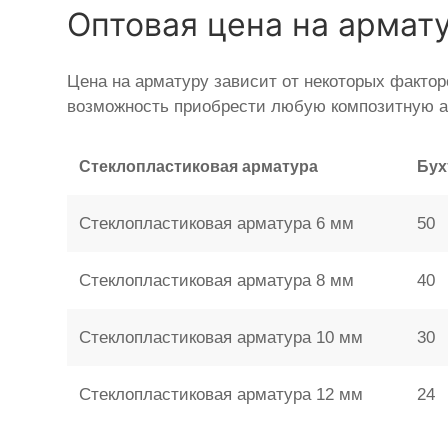
Оптовая цена на армат
Цена на арматуру зависит от некоторых фактор
возможность приобрести любую композитную а
Стеклопластиковая арматура
Бух
Стеклопластиковая арматура 6 мм
50
Стеклопластиковая арматура 8 мм
40
Стеклопластиковая арматура 10 мм
30
Стеклопластиковая арматура 12 мм
24