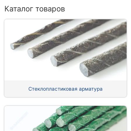
Каталог товаров
Стеклопластиковая арматура