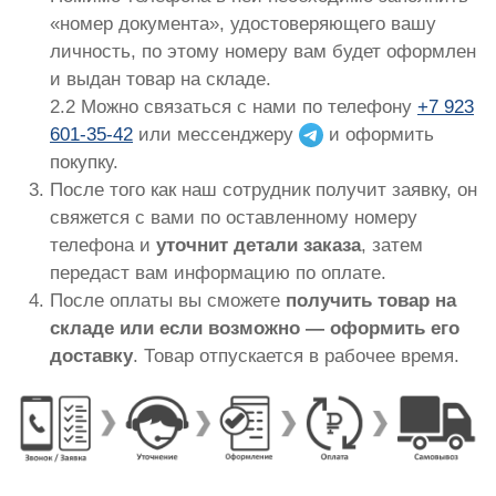
«номер документа», удостоверяющего вашу
личность, по этому номеру вам будет оформлен
и выдан товар на складе.
2.2 Можно связаться с нами по телефону
+7 923
601-35-42
или мессенджеру
и оформить
покупку.
После того как наш сотрудник получит заявку, он
свяжется с вами по оставленному номеру
телефона и
уточнит детали заказа
, затем
передаст вам информацию по оплате.
После оплаты вы сможете
получить товар на
складе или если возможно — оформить его
доставку
. Товар отпускается в рабочее время.