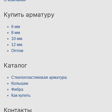
Купить арматуру
6 мм
8 мм
10 мм
12 мм
Оптом
Каталог
Стеклопластиковая арматура
Колышки
Фибра
Как купить
Контакты