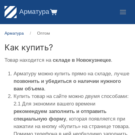
Арматура
Арматура
Оптом
Как купить?
Товар находится на
складе в Новокузнецке
.
Арматуру можно купить прямо на складе, лучше
позвонить и убедиться о наличии нужного
вам объема
.
Купить товар на сайте можно двумя способами:
2.1 Для экономии вашего времени
рекомендуем заполнить и отправить
специальную форму
, которая появляется при
нажатии на кнопку «Купить» на странице товара.
Помимо телефона в ней необходимо заполнить