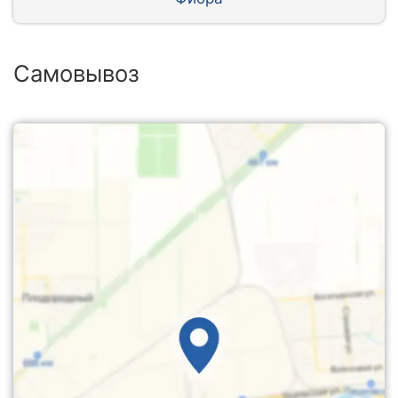
Самовывоз