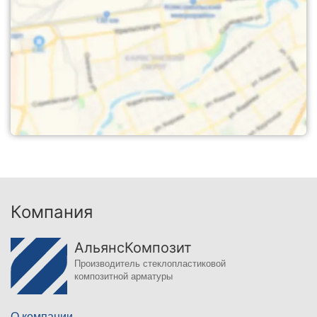
Компания
АльянсКомпозит
Производитель стеклопластиковой
композитной арматуры
О компании