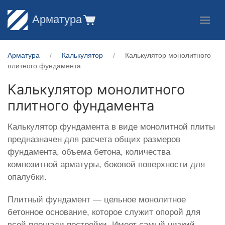
Арматура
Арматура
Калькулятор
Калькулятор монолитного
плитного фундамента
Калькулятор монолитного
плитного фундамента
Калькулятор фундамента в виде монолитной плиты
предназначен для расчета общих размеров
фундамента, объема бетона, количества
композитной арматуры, боковой поверхности для
опалубки.
Плитный фундамент — цельное монолитное
бетонное основание, которое служит опорой для
всей площади постройки. Имеет самый низкий