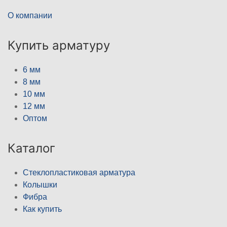
О компании
Купить арматуру
6 мм
8 мм
10 мм
12 мм
Оптом
Каталог
Стеклопластиковая арматура
Колышки
Фибра
Как купить