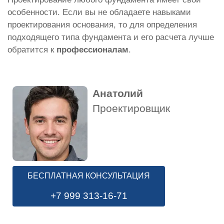
особенности. Если вы не обладаете навыками
проектирования основания, то для определения
подходящего типа фундамента и его расчета лучше
обратится к
профессионалам
.
Анатолий
Проектировщик
БЕСПЛАТНАЯ КОНСУЛЬТАЦИЯ
+7 999 313-16-71