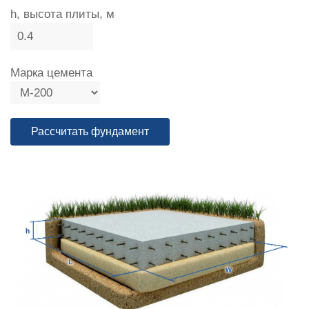
h, высота плиты, м
Марка цемента