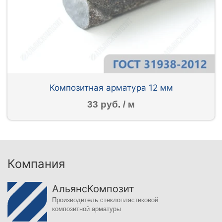
Композитная арматура 12 мм
33 руб. / м
Компания
АльянсКомпозит
Производитель стеклопластиковой
композитной арматуры