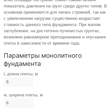
показатель давления на грунт среди других типов. В
основном применяется для легких строений, так как
с увеличением нагрузки существенно возрастает
стоимость данного типа фундамента. При малом
заглублении, на достаточно пучинистых грунтах,
возможно равномерное приподнимание и опускание
плиты в зависимости от времени года.
Параметры монолитного
фундамента
l, длина плиты, м
w, ширина плиты, м