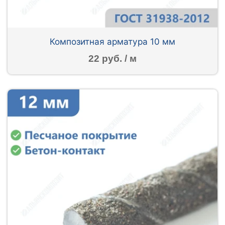
Композитная арматура 10 мм
22 руб. / м