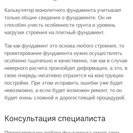
Калькулятор монолитного фундамента учитывает
только общие сведения о фундаменте. Он не
способен учесть особенности грунта и уровень
нагрузки строения на плитный фундамент.
Так как фундамент это основа любого строения, то
проектирование фундамента нужно осуществлять
особенно тщательно и качественно, так как в случае
неверного расчета произойдет деформация, а это, в
свою очередь негативно отразится на конструкции
постройки. При этом исправить ошибки уже будет
невозможно, а если будет возможен ремонт, то он
будет очень сложной и дорогостоящей процедурой.
Консультация специалиста
Проектирование любого фундамента имеет свои