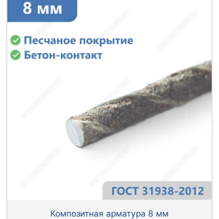
Композитная арматура 8 мм