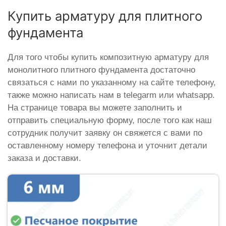
Купить арматуру для плитного
фундамента
Для того чтобы купить композитную арматуру для
монолитного плитного фундамента достаточно
связаться с нами по указанному на сайте телефону,
также можно написать нам в telegarm или whatsapp.
На странице товара вы можете заполнить и
отправить специальную форму, после того как наш
сотрудник получит заявку он свяжется с вами по
оставленному номеру телефона и уточнит детали
заказа и доставки.