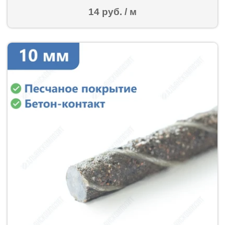
14 руб. / м