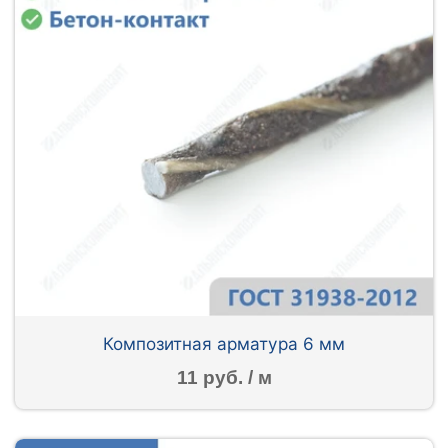
Композитная арматура 6 мм
11 руб. / м