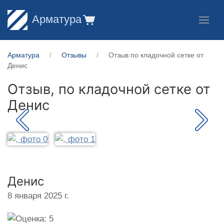
Арматура
Арматура
Отзывы
Отзыв по кладочной сетке от
Денис
Отзыв, по кладочной сетке от
Денис
Денис
8 января 2025 г.