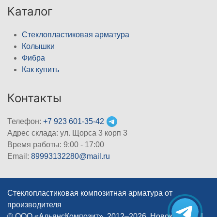
Каталог
Стеклопластиковая арматура
Колышки
Фибра
Как купить
Контакты
Телефон:
+7 923 601-35-42
Адрес склада: ул. Щорса 3 корп 3
Время работы: 9:00 - 17:00
Email:
89993132280@mail.ru
Стеклопластиковая композитная арматура от
производителя
© ООО «АльянсКомпозит», 2012–2026, Новокузнецк
|