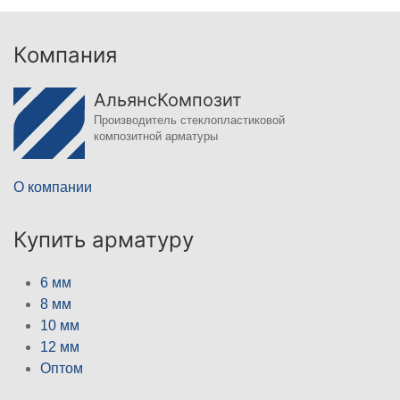
Компания
АльянсКомпозит
Производитель стеклопластиковой
композитной арматуры
О компании
Купить арматуру
6 мм
8 мм
10 мм
12 мм
Оптом