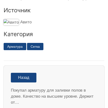
Источник
Авито
Категория
Арматура
Сетка
Назад
Покупал арматуру для заливки полов в
доме. Качество на высшем уровне. Держит
от…