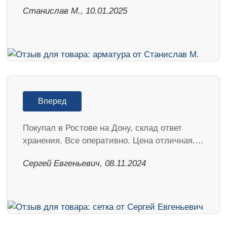
Станислав М., 10.01.2025
Вперед
Покупал в Ростове на Дону, склад ответ
хранения. Все оперативно. Цена отличная.…
Сергей Евгеньевич, 08.11.2024