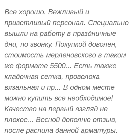
Все хорошо. Вежливый и
приветливый персонал. Специально
вышли на работу в праздничные
дни, по звонку. Покупкой доволен,
стоимость мерленовского в таком
же формате 5500... Есть также
кладочная сетка, проволока
вязальная и пр... В одном месте
можно купить все необходимое!
Качество на первый взгляд не
плохое... Весной дополню отзыв,
после распила данной арматуры.