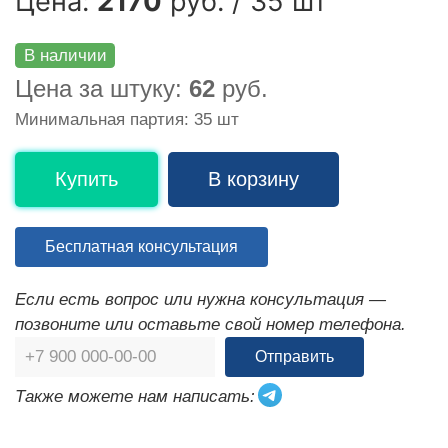
Цена:
2170
руб. / 35 шт
В наличии
Цена за штуку:
62
руб.
Минимальная партия: 35 шт
Купить
В корзину
Бесплатная консультация
Если есть вопрос или нужна консультация —
позвоните или оставьте свой номер телефона.
Отправить
Также можете нам написать: