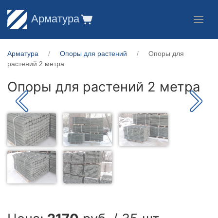
Арматура
Арматура
Опоры для растений
Опоры для
растений 2 метра
Опоры для растений 2 метра