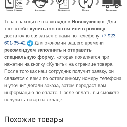
Товар находится на
складе в Новокузнецке
. Для
того чтобы
купить его оптом или в розницу
,
достаточно связаться с нами по телефону
+7 923
601-35-42
Для экономии вашего времени
рекомендуем заполнить и отправить
специальную форму
, которая появляется при
нажатии на кнопку «Купить» на странице товара.
После того как наш сотрудник получит заявку, он
свяжется с вами по оставленному номеру телефона
и уточнит детали заказа, затем передаст вам
информацию по оплате. После оплаты вы сможете
получить товар на складе.
Похожие товары