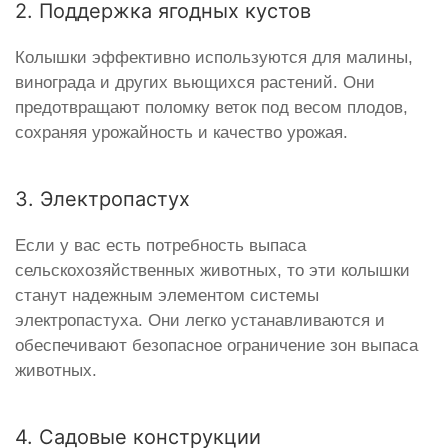
2. Поддержка ягодных кустов
Колышки эффективно используются для малины,
винограда и других вьющихся растений. Они
предотвращают поломку веток под весом плодов,
сохраняя урожайность и качество урожая.
3. Электропастух
Если у вас есть потребность выпаса
сельскохозяйственных животных, то эти колышки
станут надежным элементом системы
электропастуха. Они легко устанавливаются и
обеспечивают безопасное ограничение зон выпаса
животных.
4. Садовые конструкции