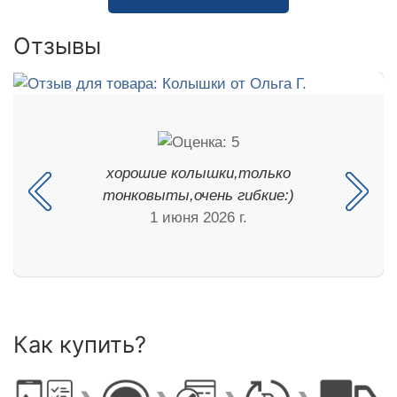
Отзывы
хорошие колышки,только
тонковыты,очень гибкие:)
1 июня 2026 г.
Как купить?