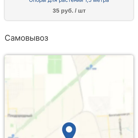
35 руб. / шт
Самовывоз