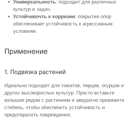
Универсальность
: подходит для различных
культур и задач.
Устойчивочть к корризии
: покрытие опор
обеспечивает устойчивость к агрессивным
условиям.
Применение
1. Подвязка растений
Идеально подходят для томатов, перцев, огурцов и
других высокорослых культур. Просто вставьте
колышек рядом с растением и аккуратно привяжите
стебель, чтобы обеспечить устойчивость и
предотвратить повреждения.