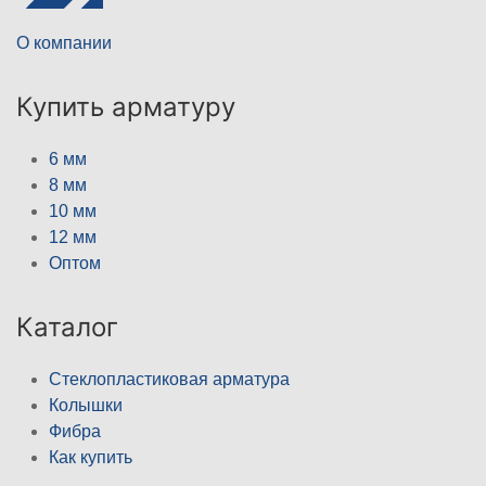
О компании
Купить арматуру
6 мм
8 мм
10 мм
12 мм
Оптом
Каталог
Стеклопластиковая арматура
Колышки
Фибра
Как купить