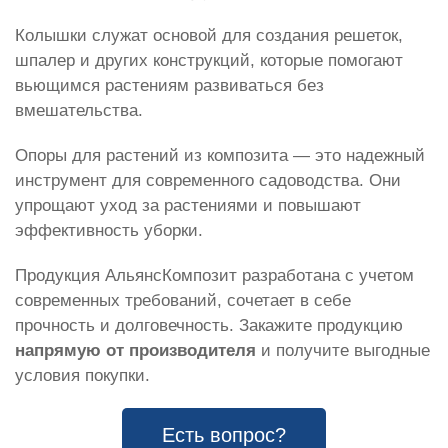
Колышки служат основой для создания решеток,
шпалер и других конструкций, которые помогают
вьющимся растениям развиваться без
вмешательства.
Опоры для растений из композита — это надежный
инструмент для современного садоводства. Они
упрощают уход за растениями и повышают
эффективность уборки.
Продукция АльянсКомпозит разработана с учетом
современных требований, сочетает в себе
прочность и долговечность. Закажите продукцию
напрямую от производителя
и получите выгодные
условия покупки.
Есть вопрос?