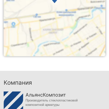
Компания
АльянсКомпозит
Производитель стеклопластиковой
композитной арматуры