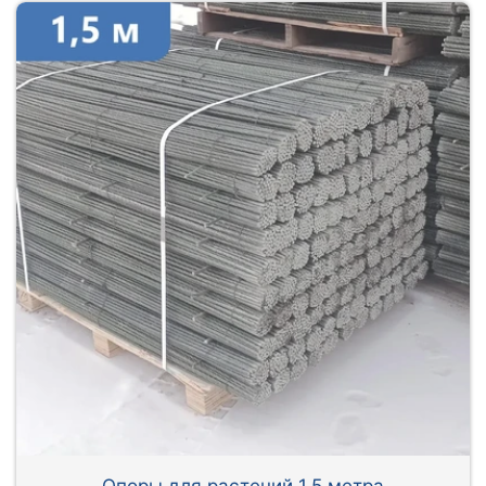
Опоры для растений 1,5 метра