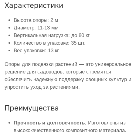
Характеристики
Высота опоры: 2 м
Диаметр: 11-13 мм
Вертикальная нагрузка: до 80 кг
Количество в упаковке: 35 шт.
Вес упаковки: 13 кг
Опоры для подвязки растений — это универсальное
решение для садоводов, которые стремятся
обеспечить надежную поддержку овощных культур и
упростить уход за растениями.
Преимущества
Прочность и долговечность:
Изготовлены из
высококачественного композитного материала.