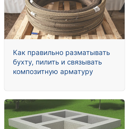
Как правильно разматывать
бухту, пилить и связывать
композитную арматуру