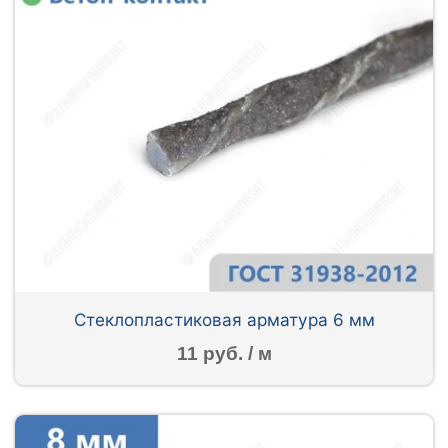
Стеклопластиковая арматура 6 мм
11 руб. / м