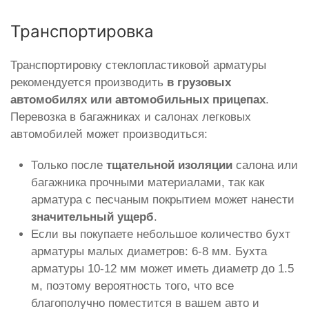
Транспортировка
Транспортировку стеклопластиковой арматуры
рекомендуется производить
в грузовых
автомобилях или автомобильных прицепах
.
Перевозка в багажниках и салонах легковых
автомобилей может производиться:
Только после
тщательной изоляции
салона или
багажника прочными материалами, так как
арматура с песчаным покрытием может нанести
значительный ущерб
.
Если вы покупаете небольшое количество бухт
арматуры малых диаметров: 6-8 мм. Бухта
арматуры 10-12 мм может иметь диаметр до 1.5
м, поэтому вероятность того, что все
благополучно поместится в вашем авто и