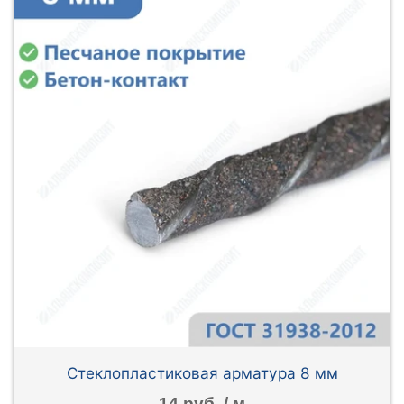
Стеклопластиковая арматура 8 мм
14 руб. / м