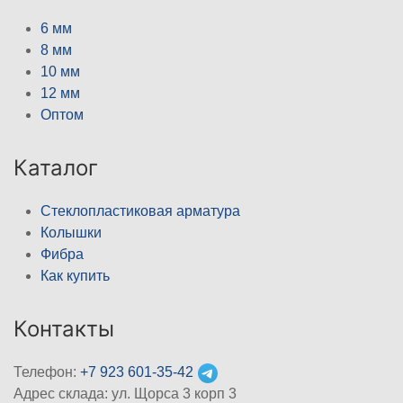
6 мм
8 мм
10 мм
12 мм
Оптом
Каталог
Стеклопластиковая арматура
Колышки
Фибра
Как купить
Контакты
Телефон:
+7 923 601-35-42
Адрес склада: ул. Щорса 3 корп 3