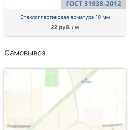
Стеклопластиковая арматура 10 мм
22 руб. / м
Самовывоз