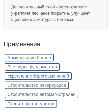
Дополнительный слой «бетон-контакт»
укрепляет песчаное покрытие, улучшает
сцепление арматуры с бетоном.
Применение
Армирование бетона
Все виды фундаментов
Укрепление береговых линий
Строительство резервуаров
Строительство автомагистралей
Строительство мостов