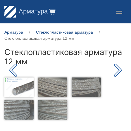
Арматура
Арматура
Стеклопластиковая арматура
Стеклопластиковая арматура 12 мм
Стеклопластиковая арматура
12 мм