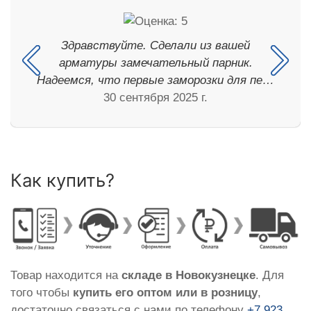
Здравствуйте. Сделали из вашей
арматуры замечательный парник.
Надеемся, что первые заморозки для пе…
30 сентября 2025 г.
Как купить?
Товар находится на
складе в Новокузнецке
. Для
того чтобы
купить его оптом или в розницу
,
достаточно связаться с нами по телефону
+7 923