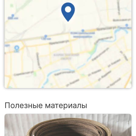
Полезные материалы