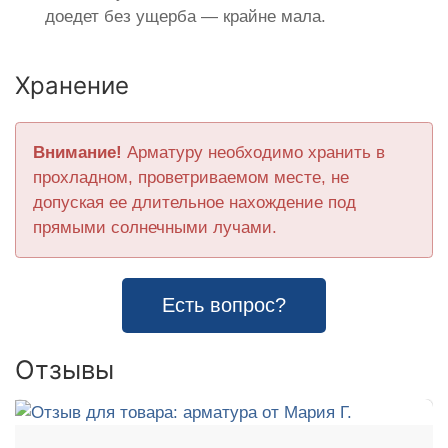
доедет без ущерба — крайне мала.
Хранение
Внимание!
Арматуру необходимо хранить в
прохладном, проветриваемом месте, не
допуская ее длительное нахождение под
прямыми солнечными лучами.
Есть вопрос?
Отзывы