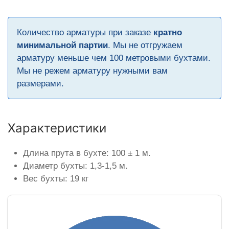
Количество арматуры при заказе
кратно
минимальной партии
. Мы не отгружаем
арматуру меньше чем 100 метровыми бухтами.
Мы не режем арматуру нужными вам
размерами.
Характеристики
Длина прута в бухте: 100 ± 1 м.
Диаметр бухты: 1,3-1,5 м.
Вес бухты: 19 кг