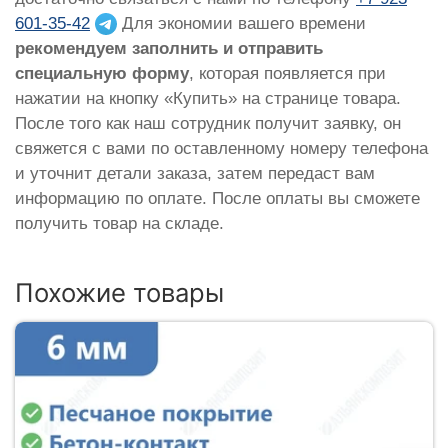
601-35-42
Для экономии вашего времени
рекомендуем заполнить и отправить
специальную форму
, которая появляется при
нажатии на кнопку «Купить» на странице товара.
После того как наш сотрудник получит заявку, он
свяжется с вами по оставленному номеру телефона
и уточнит детали заказа, затем передаст вам
информацию по оплате. После оплаты вы сможете
получить товар на складе.
Похожие товары