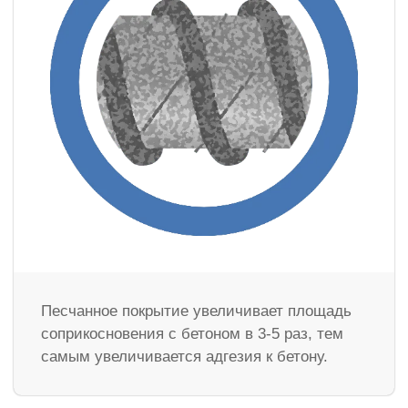
Песчанное покрытие увеличивает площадь
соприкосновения с бетоном в 3-5 раз, тем
самым увеличивается адгезия к бетону.