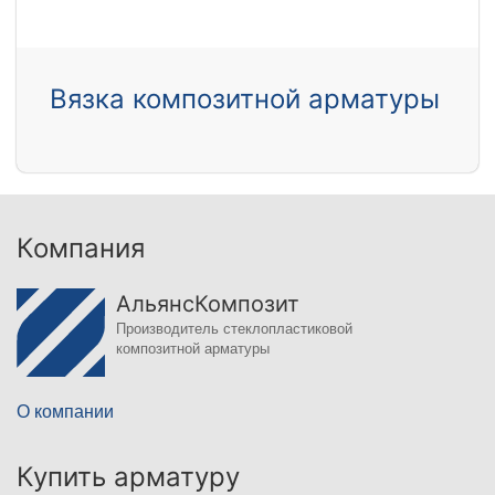
Вязка композитной арматуры
Компания
АльянсКомпозит
Производитель стеклопластиковой
композитной арматуры
О компании
Купить арматуру