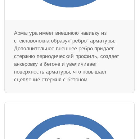
Арматура имеет внешнюю навивку из
стекловолокна образуя"ребро" арматуры.
Дополнительное внешнее ребро придает
стержню периодический профиль, создает
анкеровку в бетоне и увеличивает
поверхность арматуры, что повышает
сцепление стержня с бетоном.