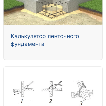
Калькулятор ленточного
фундамента