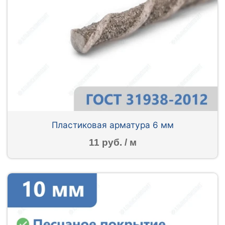
Пластиковая арматура 6 мм
11 руб. / м