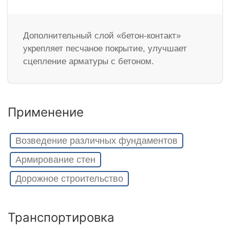
Дополнительный слой «бетон-контакт»
укрепляет песчаное покрытие, улучшает
сцепление арматуры с бетоном.
Применение
Возведение различных фундаментов
Армирование стен
Дорожное строительство
Транспортировка