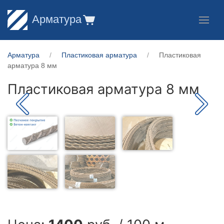
Арматура
Арматура
Пластиковая арматура
Пластиковая
арматура 8 мм
Пластиковая арматура 8 мм