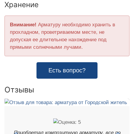
Хранение
Внимание!
Арматуру необходимо хранить в
прохладном, проветриваемом месте, не
допуская ее длительное нахождение под
прямыми солнечными лучами.
Есть вопрос?
Отзывы
Приобретал композитную арматуру, все по