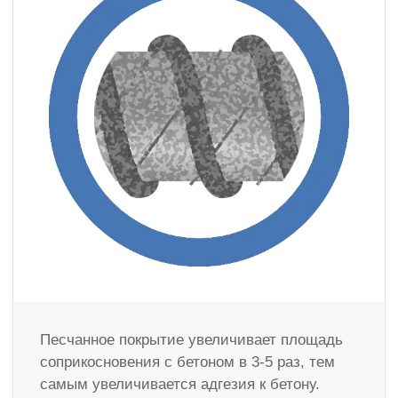
Песчанное покрытие увеличивает площадь
соприкосновения с бетоном в 3-5 раз, тем
самым увеличивается адгезия к бетону.