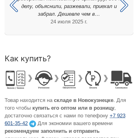
делу, объяснили, разжевали, приехал и
забрал. Дешевле чем в…
24 июля 2025 г.
Как купить?
Товар находится на
складе в Новокузнецке
. Для
того чтобы
купить его оптом или в розницу
,
достаточно связаться с нами по телефону
+7 923
601-35-42
Для экономии вашего времени
рекомендуем заполнить и отправить