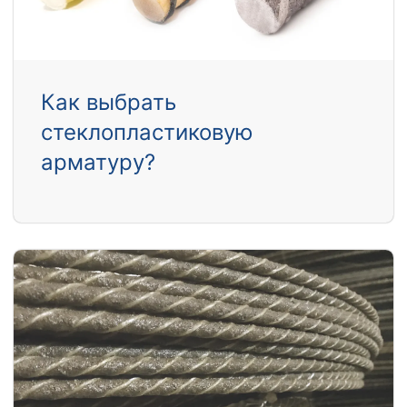
Как выбрать
стеклопластиковую
арматуру?