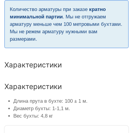
Количество арматуры при заказе
кратно
минимальной партии
. Мы не отгружаем
арматуру меньше чем 100 метровыми бухтами.
Мы не режем арматуру нужными вам
размерами.
Характеристики
Характеристики
Длина прута в бухте: 100 ± 1 м.
Диаметр бухты: 1-1,1 м.
Вес бухты: 4,8 кг