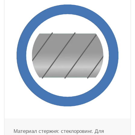
Материал стержня: стеклоровинг. Для