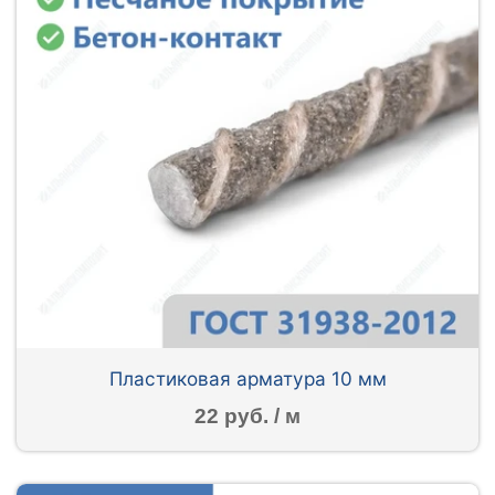
Пластиковая арматура 10 мм
22 руб. / м