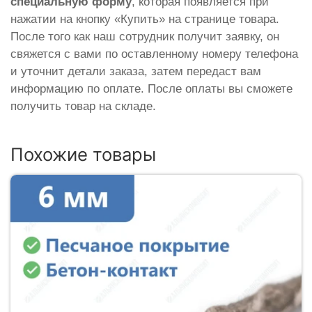
специальную форму
, которая появляется при
нажатии на кнопку «Купить» на странице товара.
После того как наш сотрудник получит заявку, он
свяжется с вами по оставленному номеру телефона
и уточнит детали заказа, затем передаст вам
информацию по оплате. После оплаты вы сможете
получить товар на складе.
Похожие товары