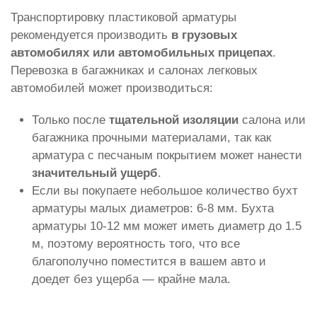
Транспортировку пластиковой арматуры
рекомендуется производить
в грузовых
автомобилях или автомобильных прицепах
.
Перевозка в багажниках и салонах легковых
автомобилей может производиться:
Только после
тщательной изоляции
салона или
багажника прочными материалами, так как
арматура с песчаным покрытием может нанести
значительный ущерб
.
Если вы покупаете небольшое количество бухт
арматуры малых диаметров: 6-8 мм. Бухта
арматуры 10-12 мм может иметь диаметр до 1.5
м, поэтому вероятность того, что все
благополучно поместится в вашем авто и
доедет без ущерба — крайне мала.