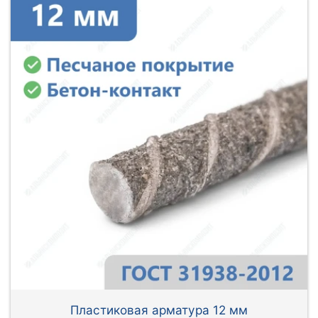
Пластиковая арматура 12 мм