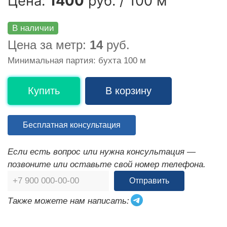
Цена:
1400
руб. / 100 м
В наличии
Цена за метр:
14
руб.
Минимальная партия: бухта 100 м
Купить
В корзину
Бесплатная консультация
Если есть вопрос или нужна консультация —
позвоните или оставьте свой номер телефона.
Отправить
Также можете нам написать: