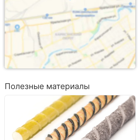
Полезные материалы