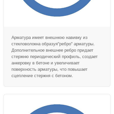
Арматура имеет внешнюю навивку из
стекловолокна образуя"ребро" арматуры.
Дополнительное внешнее ребро придает
стержню периодический профиль, создает
анкеровку в бетоне и увеличивает
поверхность арматуры, что повышает
сцепление стержня с бетоном.