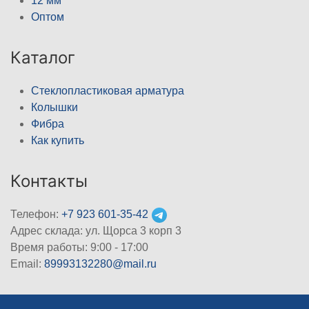
12 мм
Оптом
Каталог
Стеклопластиковая арматура
Колышки
Фибра
Как купить
Контакты
Телефон:
+7 923 601-35-42
Адрес склада: ул. Щорса 3 корп 3
Время работы: 9:00 - 17:00
Email:
89993132280@mail.ru