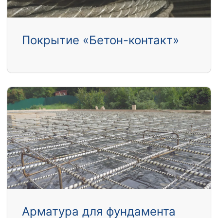
Покрытие «Бетон-контакт»
Арматура для фундамента