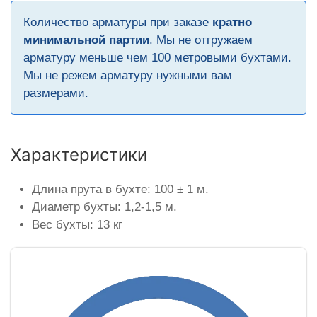
Количество арматуры при заказе
кратно
минимальной партии
. Мы не отгружаем
арматуру меньше чем 100 метровыми бухтами.
Мы не режем арматуру нужными вам
размерами.
Характеристики
Длина прута в бухте: 100 ± 1 м.
Диаметр бухты: 1,2-1,5 м.
Вес бухты: 13 кг