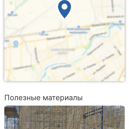
Полезные материалы