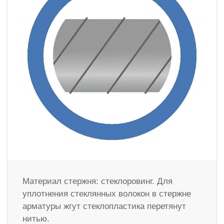
Материал стержня: стеклоровинг. Для
уплотнения стеклянных волокон в стержне
арматуры жгут стеклопластика перетянут
нитью.