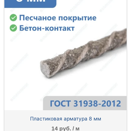
Пластиковая арматура 8 мм
14 руб. / м