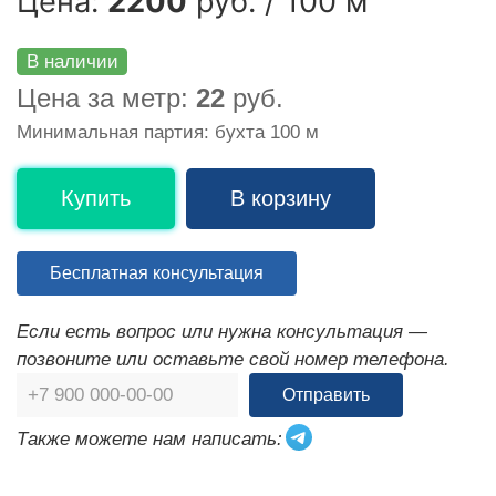
Цена:
2200
руб. / 100 м
В наличии
Цена за метр:
22
руб.
Минимальная партия: бухта 100 м
Купить
В корзину
Бесплатная консультация
Если есть вопрос или нужна консультация —
позвоните или оставьте свой номер телефона.
Отправить
Также можете нам написать: