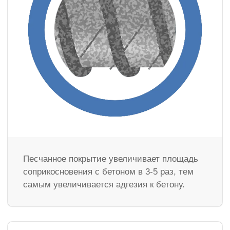
Песчанное покрытие увеличивает площадь
соприкосновения с бетоном в 3-5 раз, тем
самым увеличивается адгезия к бетону.