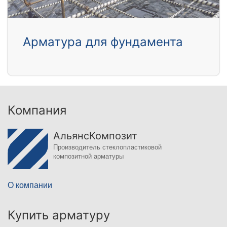
Арматура для фундамента
Компания
АльянсКомпозит
Производитель стеклопластиковой
композитной арматуры
О компании
Купить арматуру