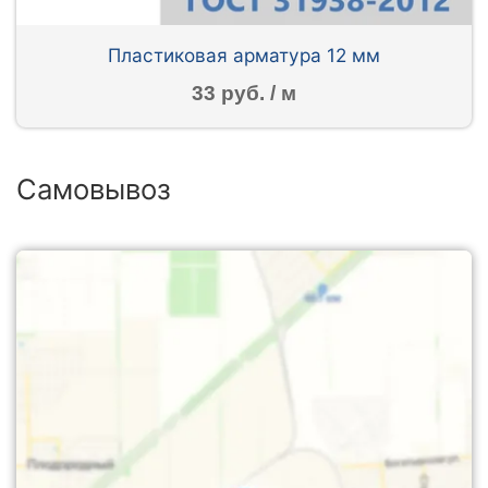
Пластиковая арматура 12 мм
33 руб. / м
Самовывоз