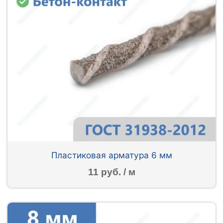
Пластиковая арматура 6 мм
11 руб. / м