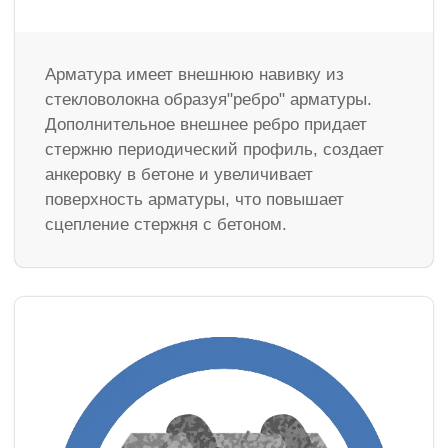
Арматура имеет внешнюю навивку из
стекловолокна образуя"ребро" арматуры.
Дополнительное внешнее ребро придает
стержню периодический профиль, создает
анкеровку в бетоне и увеличивает
поверхность арматуры, что повышает
сцепление стержня с бетоном.