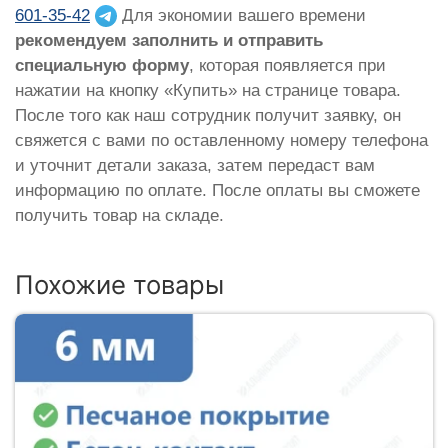
601-35-42
Для экономии вашего времени
рекомендуем заполнить и отправить
специальную форму
, которая появляется при
нажатии на кнопку «Купить» на странице товара.
После того как наш сотрудник получит заявку, он
свяжется с вами по оставленному номеру телефона
и уточнит детали заказа, затем передаст вам
информацию по оплате. После оплаты вы сможете
получить товар на складе.
Похожие товары