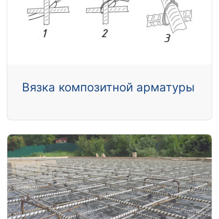
Вязка композитной арматуры