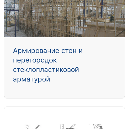
Армирование стен и
перегородок
стеклопластиковой
арматурой