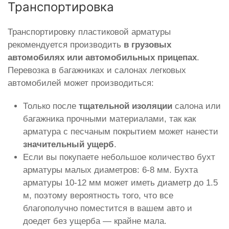
Транспортировка
Транспортировку пластиковой арматуры
рекомендуется производить
в грузовых
автомобилях или автомобильных прицепах
.
Перевозка в багажниках и салонах легковых
автомобилей может производиться:
Только после
тщательной изоляции
салона или
багажника прочными материалами, так как
арматура с песчаным покрытием может нанести
значительный ущерб
.
Если вы покупаете небольшое количество бухт
арматуры малых диаметров: 6-8 мм. Бухта
арматуры 10-12 мм может иметь диаметр до 1.5
м, поэтому вероятность того, что все
благополучно поместится в вашем авто и
доедет без ущерба — крайне мала.