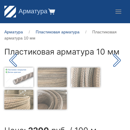
Арматура
Арматура
Пластиковая арматура
Пластиковая
арматура 10 мм
Пластиковая арматура 10 мм