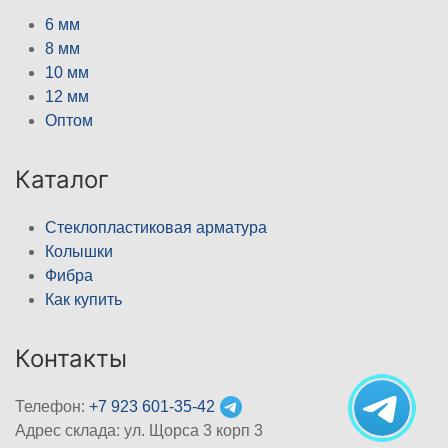
6 мм
8 мм
10 мм
12 мм
Оптом
Каталог
Стеклопластиковая арматура
Колышки
Фибра
Как купить
Контакты
Телефон:
+7 923 601-35-42
Адрес склада: ул. Щорса 3 корп 3