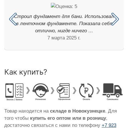
Строил фундамент для бани. Использовал
в ленточном фундаменте. Показала себя
отлично, нигде ничего …
7 марта 2025 г.
Как купить?
Товар находится на
складе в Новокузнецке
. Для
того чтобы
купить его оптом или в розницу
,
достаточно связаться с нами по телефону
+7 923