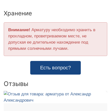
Хранение
Внимание!
Арматуру необходимо хранить в
прохладном, проветриваемом месте, не
допуская ее длительное нахождение под
прямыми солнечными лучами.
Есть вопрос?
Отзывы