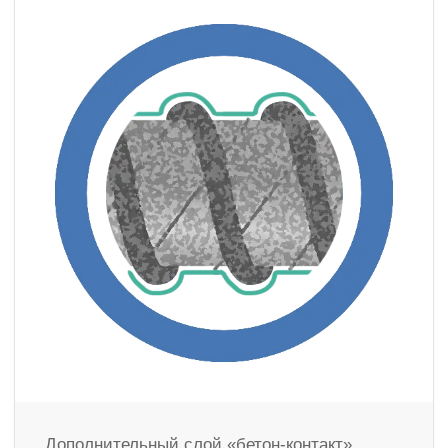
Дополнительный слой «бетон-контакт»