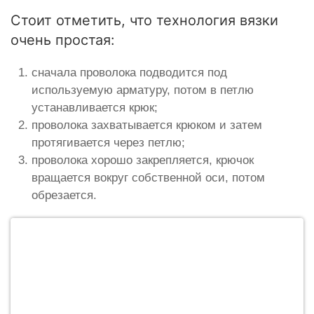
Стоит отметить, что технология вязки
очень простая:
сначала проволока подводится под
используемую арматуру, потом в петлю
устанавливается крюк;
проволока захватывается крюком и затем
протягивается через петлю;
проволока хорошо закрепляется, крючок
вращается вокруг собственной оси, потом
обрезается.