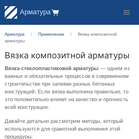
Арматура
Арматура
Применение
Вязка композитной
арматуры
Вязка композитной арматуры
Вязка
стеклопластиковой
арматуры
— одним из
важных и обязательных процессов в современном
строительстве при заливки разных бетонных
конструкций. Если вязка выполнена правильно, то
это положительно влияет на качество и прочность
всей конструкции.
Давайте детально рассмотрим методы, который
используются для грамотной выполнения этой
процедуры.