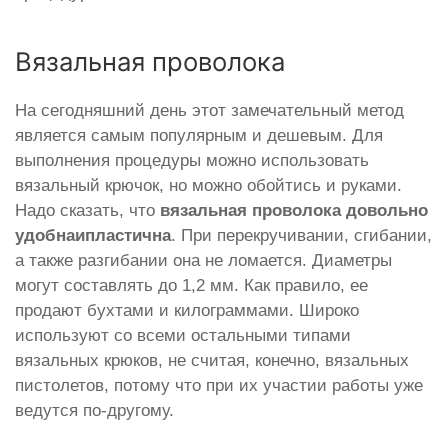
Вязальная проволока
На сегодняшний день этот замечательный метод
является самым популярным и дешевым. Для
выполнения процедуры можно использовать
вязальный крючок, но можно обойтись и руками.
Надо сказать, что
вязальная проволока довольно
удобна
и
пластична
. При перекручивании, сгибании,
а также разгибании она не ломается. Диаметры
могут составлять до 1,2 мм. Как правило, ее
продают бухтами и килограммами. Широко
используют со всеми остальными типами
вязальных крюков, не считая, конечно, вязальных
пистолетов, потому что при их участии работы уже
ведутся по-другому.