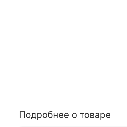
Подробнее о товаре