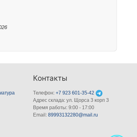
026
Контакты
матура
Телефон:
+7 923 601-35-42
Адрес склада: ул. Щорса 3 корп 3
Время работы: 9:00 - 17:00
Email:
89993132280@mail.ru