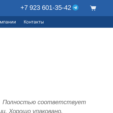
+7 923 601-35-42
омпании
Контакты
н. Полностью соответствует
и. Хорошо упаковано.