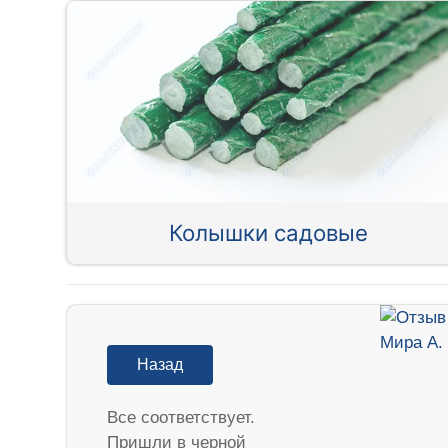
Колышки садовые
Назад
Все соответствует.
Пришли в черной