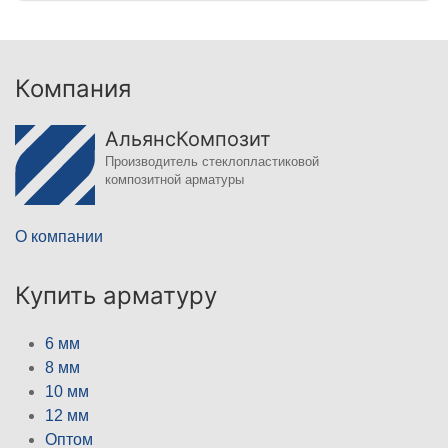
Компания
АльянсКомпозит
Производитель стеклопластиковой
композитной арматуры
О компании
Купить арматуру
6 мм
8 мм
10 мм
12 мм
Оптом