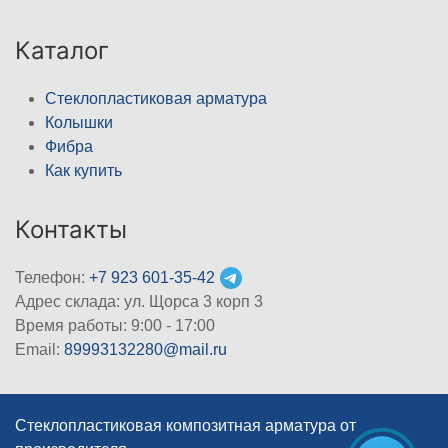
Каталог
Стеклопластиковая арматура
Колышки
Фибра
Как купить
Контакты
Телефон:
+7 923 601-35-42
Адрес склада: ул. Щорса 3 корп 3
Время работы: 9:00 - 17:00
Email:
89993132280@mail.ru
Стеклопластиковая композитная арматура от