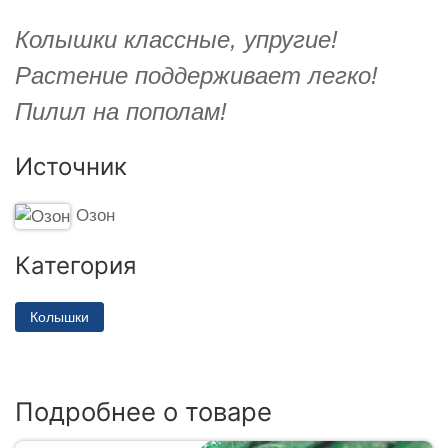
Колышки классные, упругие!
Растение поддерживает легко!
Пилил на пополам!
Источник
Озон
Категория
Колышки
Подробнее о товаре