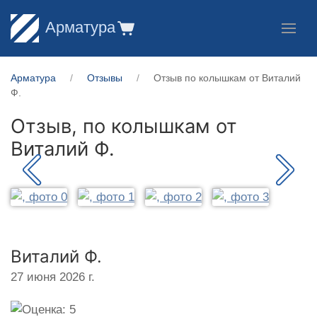
Арматура
Арматура
Отзывы
Отзыв по колышкам от Виталий
Ф.
Отзыв, по колышкам от
Виталий Ф.
Виталий Ф.
27 июня 2026 г.