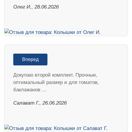
Олег И., 28.06.2026
Вперед
Докупаю второй комплект. Прочные,
оптимальный размер и для томатов,
баклажанов …
Салават Г., 26.06.2026