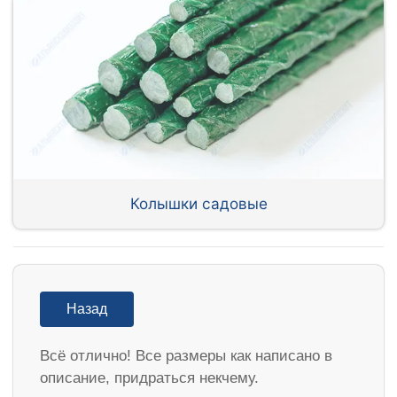
Колышки садовые
Назад
Всё отлично! Все размеры как написано в
описание, придраться некчему.