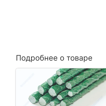
Подробнее о товаре