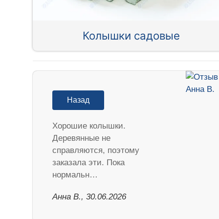
Колышки садовые
Назад
Хорошие колышки.
Деревянные не
справляются, поэтому
заказала эти. Пока
нормальн…
Анна В., 30.06.2026