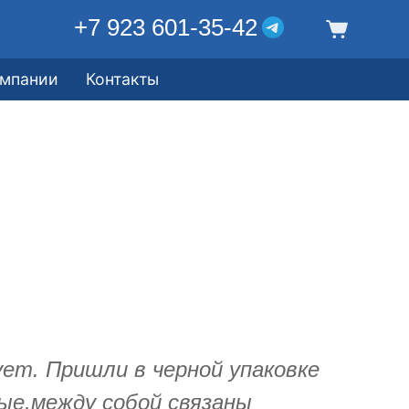
+7 923 601-35-42
омпании
Контакты
ет. Пришли в черной упаковке
ые,между собой связаны