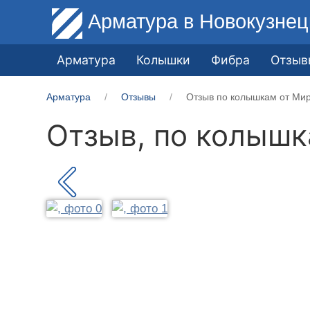
Арматура
в Новокузнец
Арматура
Колышки
Фибра
Отзыв
Арматура
Отзывы
Отзыв по колышкам от Мир
Отзыв, по колыш