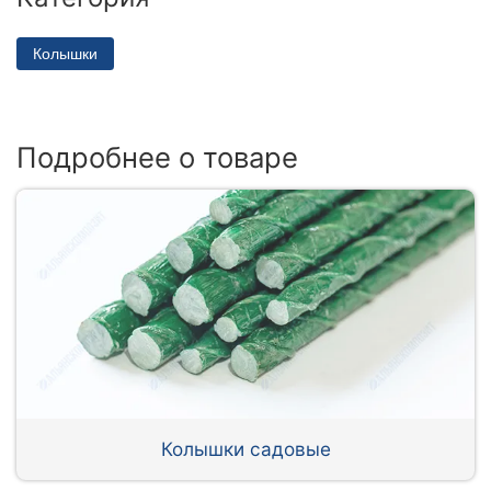
Колышки
Подробнее о товаре
Колышки садовые