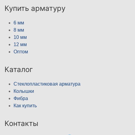
Купить арматуру
6 мм
8 мм
10 мм
12 мм
Оптом
Каталог
Стеклопластиковая арматура
Колышки
Фибра
Как купить
Контакты