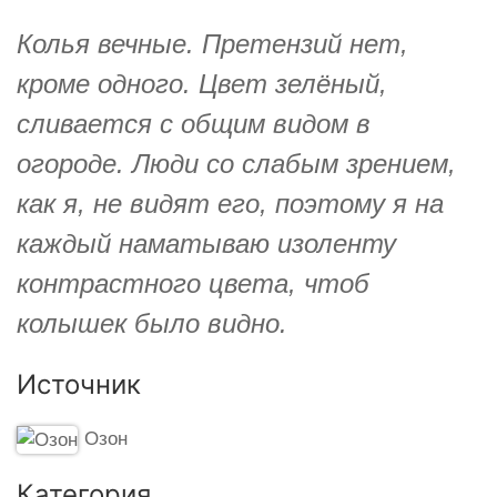
Колья вечные. Претензий нет,
кроме одного. Цвет зелёный,
сливается с общим видом в
огороде. Люди со слабым зрением,
как я, не видят его, поэтому я на
каждый наматываю изоленту
контрастного цвета, чтоб
колышек было видно.
Источник
Озон
Категория