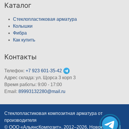
Каталог
Стеклопластиковая арматура
Колышки
Фибра
Как купить
Контакты
Телефон:
+7 923 601-35-42
Адрес склада: ул. Щорса 3 корп 3
Время работы: 9:00 - 17:00
Email:
89993132280@mail.ru
Стеклопластиковая композитная арматура от
производителя
© ООО «АльянсКомпозит», 2012–2026, Новокузнецк
|