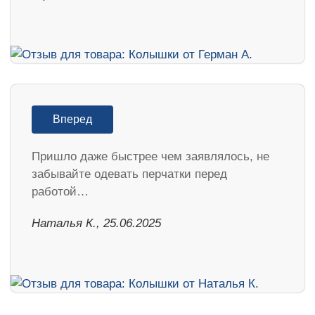
Вперед
Пришло даже быстрее чем заявлялось, не
забывайте одевать перчатки перед
работой…
Наталья К., 25.06.2025