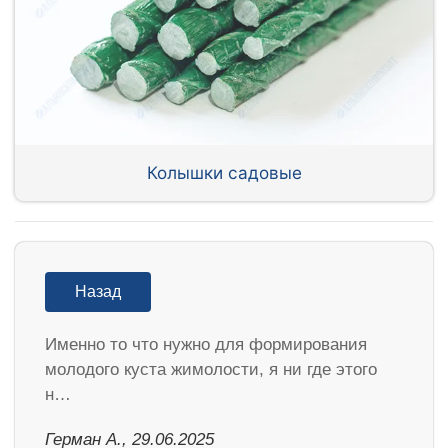
Колышки садовые
Назад
Именно то что нужно для формирования
молодого куста жимолости, я ни где этого
н…
Герман А., 29.06.2025