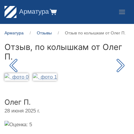
Арматура
Арматура
Отзывы
Отзыв по колышкам от Олег П.
Отзыв, по колышкам от
Олег
П.
Олег П.
28 июня 2025 г.