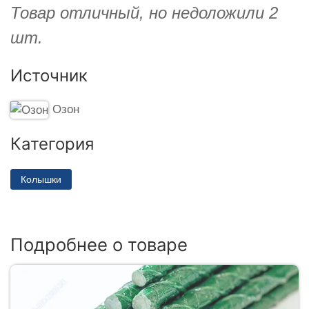
Товар отличный, но недоложили 2
шт.
Источник
Озон
Категория
Колышки
Подробнее о товаре