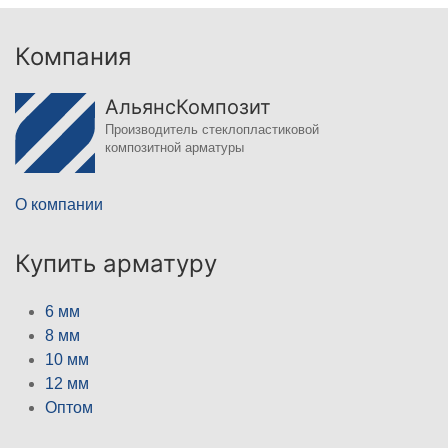
Компания
АльянсКомпозит
Производитель стеклопластиковой
композитной арматуры
О компании
Купить арматуру
6 мм
8 мм
10 мм
12 мм
Оптом