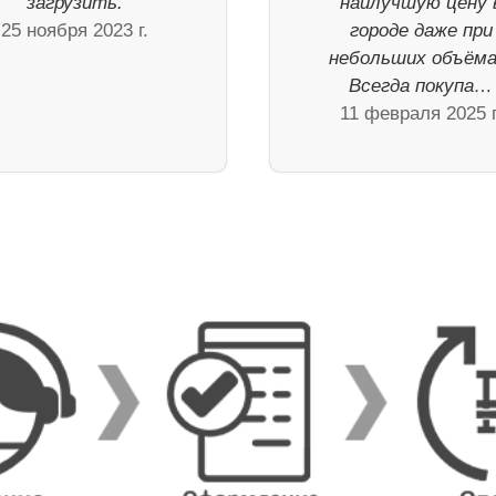
загрузить.
наилучшую цену 
25 ноября 2023 г.
городе даже при
небольших объёма
Всегда покупа…
11 февраля 2025 г