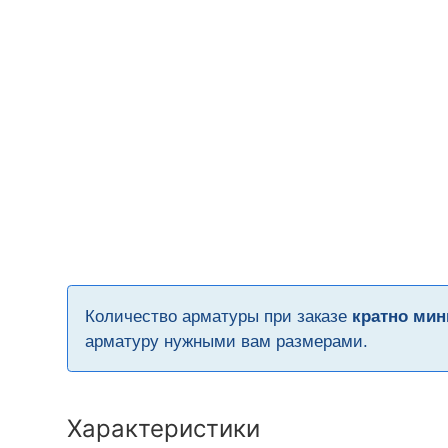
Количество арматуры при заказе
кратно мин
арматуру нужными вам размерами.
Характеристики