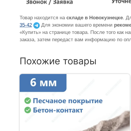
Товар находится на
складе в Новокузнецке
. Д
35-42
Для экономии вашего времени
рекоме
«Купить» на странице товара. После того как н
заказа, затем передаст вам информацию по опл
Похожие товары