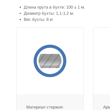
Длина прута в бухте: 100 ± 1 м.
Диаметр бухты: 1,1-1,2 м.
Вес бухты: 8 кг
Материал стержня:
Арм