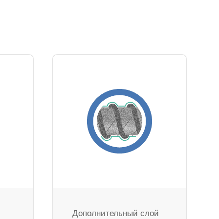
Дополнительный слой