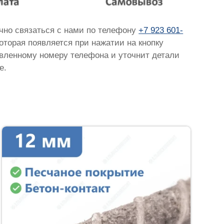
очно связаться с нами по телефону
+7 923 601-
которая появляется при нажатии на кнопку
тавленному номеру телефона и уточнит детали
е.