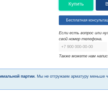
Купить
В
Бесплатная консульта
Если есть вопрос или н
свой номер телефона.
Также можете нам напис
имальной партии
. Мы не отгружаем арматуру меньше 