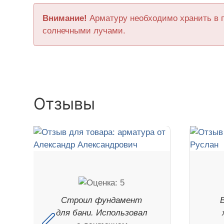
Внимание!
Арматуру необходимо хранить в 
солнечными лучами.
Отзывы
Строил фундамент
для бани. Использовал