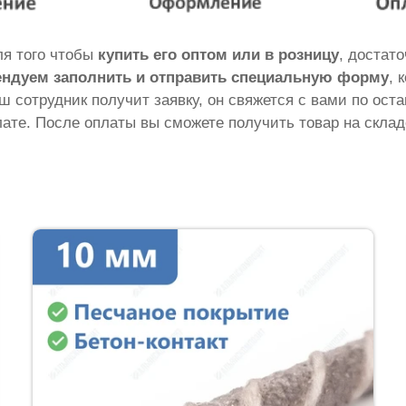
ля того чтобы
купить его оптом или в розницу
, достат
ндуем заполнить и отправить специальную форму
, 
аш сотрудник получит заявку, он свяжется с вами по ос
ате. После оплаты вы сможете получить товар на склад