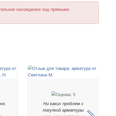
ительное нахождение под прямыми
хе.
Ни каких проблем с
покупкой арматуры