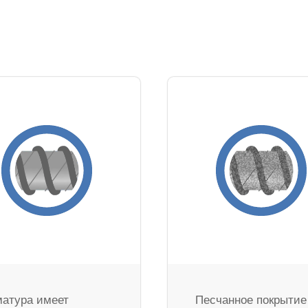
атура имеет
Песчанное покрытие