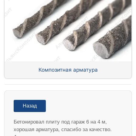
Композитная арматура
Назад
Бетонировал плиту под гараж 6 на 4 м,
хорошая арматура, спасибо за качество.