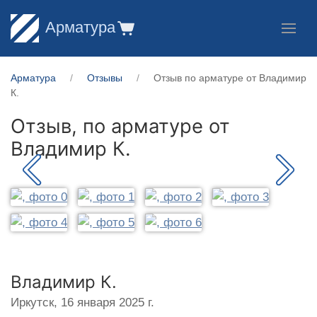
Арматура
Арматура
Отзывы
Отзыв по арматуре от Владимир
К.
Отзыв, по арматуре от
Владимир К.
Владимир К.
Иркутск,
16 января 2025 г.