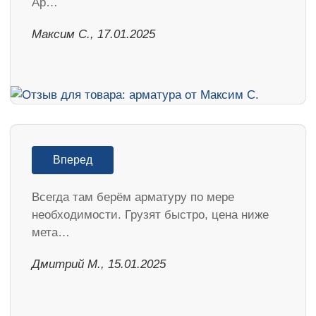
Ар…
Максим С., 17.01.2025
Вперед
Всегда там берём арматуру по мере
необходимости. Грузят быстро, цена ниже
мета…
Дмитрий М., 15.01.2025