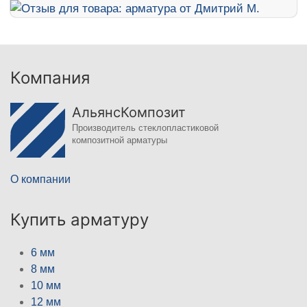
Компания
АльянсКомпозит
Производитель стеклопластиковой
композитной арматуры
О компании
Купить арматуру
6 мм
8 мм
10 мм
12 мм