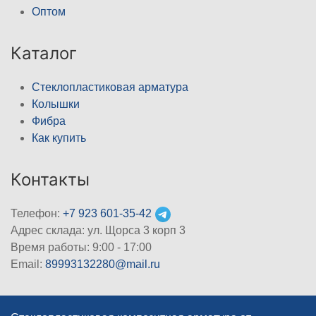
Оптом
Каталог
Стеклопластиковая арматура
Колышки
Фибра
Как купить
Контакты
Телефон:
+7 923 601-35-42
Адрес склада: ул. Щорса 3 корп 3
Время работы: 9:00 - 17:00
Email:
89993132280@mail.ru