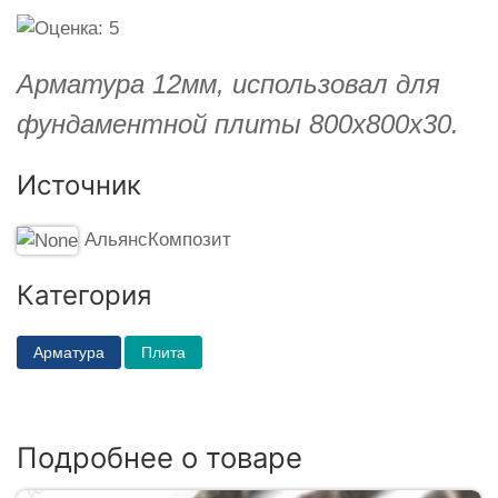
Арматура 12мм, использовал для
фундаментной плиты 800х800х30.
Источник
АльянсКомпозит
Категория
Арматура
Плита
Подробнее о товаре