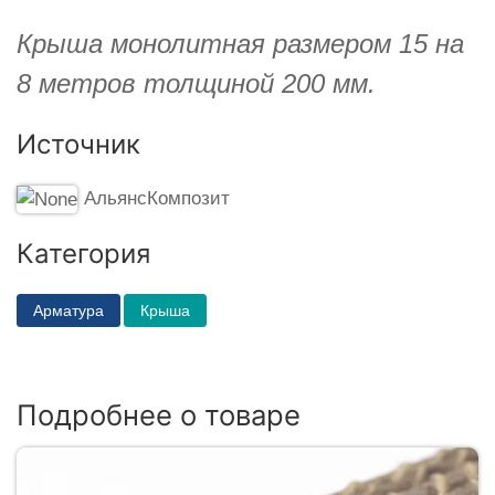
Крыша монолитная размером 15 на
8 метров толщиной 200 мм.
Источник
АльянсКомпозит
Категория
Арматура
Крыша
Подробнее о товаре