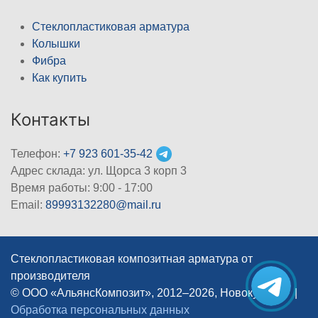
Стеклопластиковая арматура
Колышки
Фибра
Как купить
Контакты
Телефон:
+7 923 601-35-42
Адрес склада: ул. Щорса 3 корп 3
Время работы: 9:00 - 17:00
Email:
89993132280@mail.ru
Стеклопластиковая композитная арматура от
производителя
© ООО «АльянсКомпозит», 2012–2026, Новокузнецк
|
Обработка персональных данных