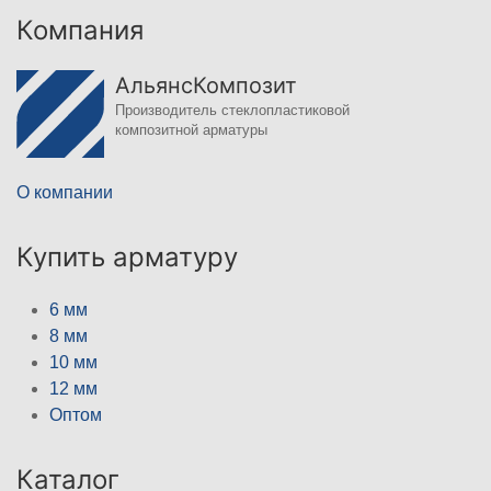
Компания
АльянсКомпозит
Производитель стеклопластиковой
композитной арматуры
О компании
Купить арматуру
6 мм
8 мм
10 мм
12 мм
Оптом
Каталог