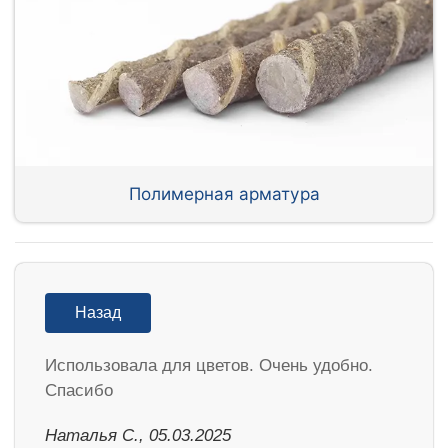
Полимерная арматура
Назад
Использовала для цветов. Очень удобно.
Спасибо
Наталья С., 05.03.2025