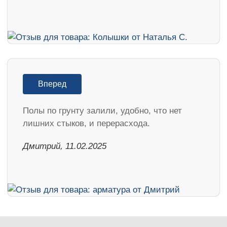
Вперед
Полы по грунту залили, удобно, что нет
лишних стыков, и перерасхода.
Дмитрий, 11.02.2025