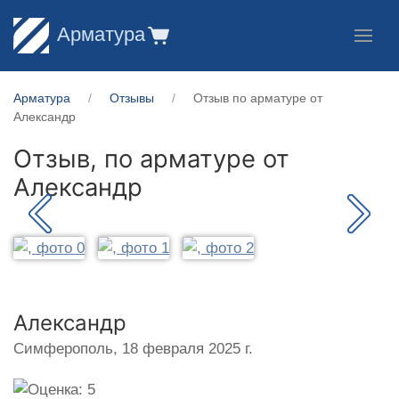
Арматура
Арматура
Отзывы
Отзыв по арматуре от
Александр
Отзыв, по арматуре от
Александр
Александр
Симферополь,
18 февраля 2025 г.