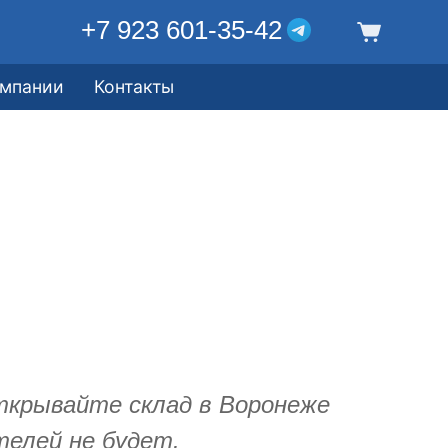
+7 923 601-35-42
омпании
Контакты
ткрывайте склад в Воронеже
телей не будет.