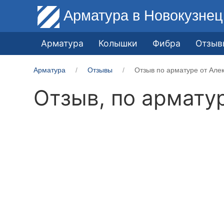
Арматура
в Новокузнец
Арматура
Колышки
Фибра
Отзыв
Арматура
Отзывы
Отзыв по арматуре от Але
Отзыв, по армату