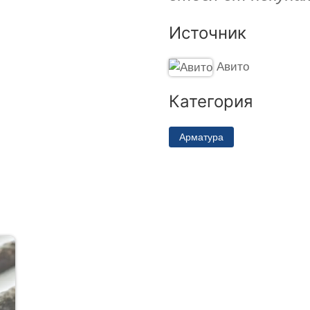
Источник
Авито
Категория
Арматура