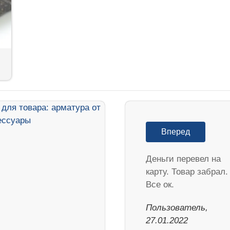
Вперед
Деньги перевел на
карту. Товар забрал.
Все ок.
Пользователь,
27.01.2022