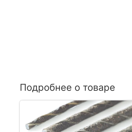
Подробнее о товаре