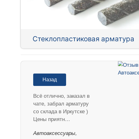
Стеклопластиковая арматура
Назад
Всё отлично, заказал в
чате, забрал арматуру
со склада в Иркутске )
Цены приятн…
Автоаксессуары,