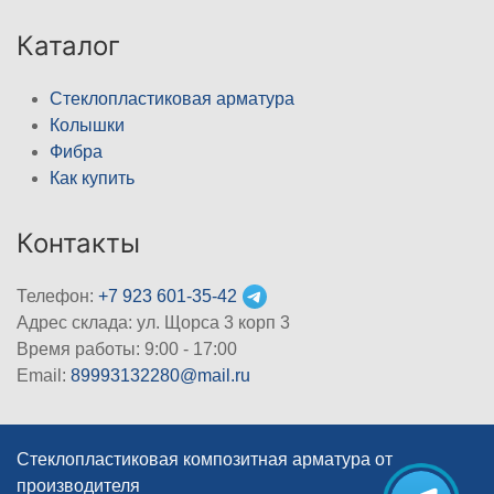
Каталог
Стеклопластиковая арматура
Колышки
Фибра
Как купить
Контакты
Телефон:
+7 923 601-35-42
Адрес склада: ул. Щорса 3 корп 3
Время работы: 9:00 - 17:00
Email:
89993132280@mail.ru
Стеклопластиковая композитная арматура от
производителя