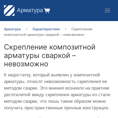
Арматура
Арматура
Характеристики
Скрепление
композитной арматуры сваркой – невозможно
Скрепление композитной
арматуры сваркой –
невозможно
К недостатку, который выявлен у композитной
арматуры, относят невозможность скрепления ее
методом сварки. Это мнение возникло на практике
десятилетий ввиду скрепления арматуры из стали
методом сварки, что лишь таким образом можно
получить пространственные прочные конструкции.