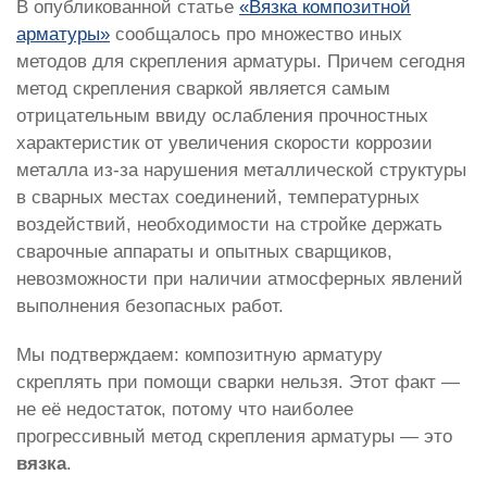
В опубликованной статье
«Вязка композитной
арматуры»
сообщалось про множество иных
методов для скрепления арматуры. Причем сегодня
метод скрепления сваркой является самым
отрицательным ввиду ослабления прочностных
характеристик от увеличения скорости коррозии
металла из-за нарушения металлической структуры
в сварных местах соединений, температурных
воздействий, необходимости на стройке держать
сварочные аппараты и опытных сварщиков,
невозможности при наличии атмосферных явлений
выполнения безопасных работ.
Мы подтверждаем: композитную арматуру
скреплять при помощи сварки нельзя. Этот факт —
не её недостаток, потому что наиболее
прогрессивный метод скрепления арматуры — это
вязка
.