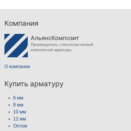
Компания
АльянсКомпозит
Производитель стеклопластиковой
композитной арматуры
О компании
Купить арматуру
6 мм
8 мм
10 мм
12 мм
Оптом