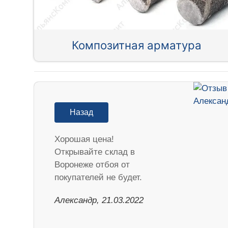
Композитная арматура
Назад
Хорошая цена!
Открывайте склад в
Воронеже отбоя от
покупателей не будет.
Александр, 21.03.2022