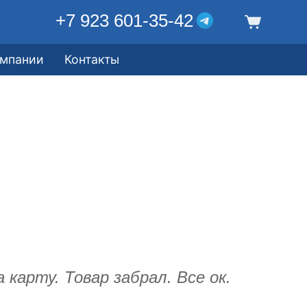
+7 923 601-35-42
омпании
Контакты
 карту. Товар забрал. Все ок.