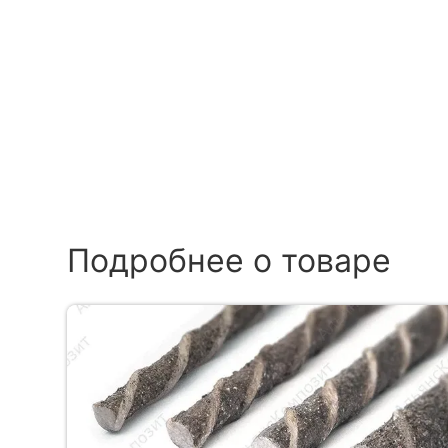
Подробнее о товаре