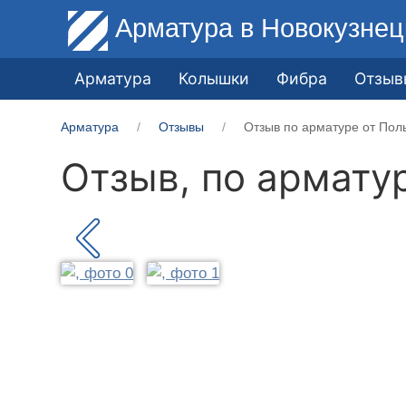
Арматура
в Новокузнец
Арматура
Колышки
Фибра
Отзыв
Арматура
Отзывы
Отзыв по арматуре от Пол
Отзыв, по армату