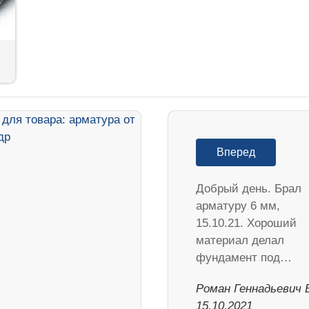
Вперед
Добрый день. Брал
арматуру 6 мм,
15.10.21. Хороший
материал делал
фундамент под…
Роман Геннадьевич Б
15.10.2021