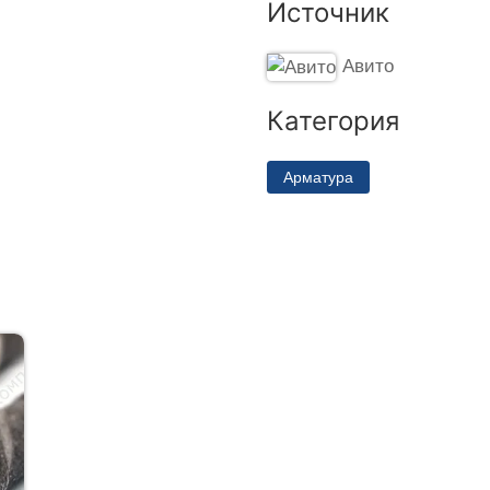
Источник
Авито
Категория
Арматура