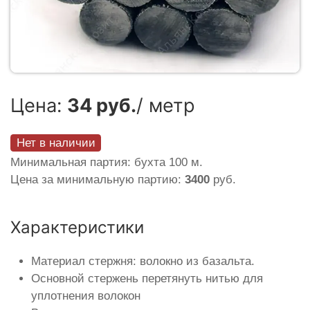
Цена:
34 руб.
/ метр
Нет в наличии
Минимальная партия: бухта 100 м.
Цена за минимальную партию:
3400
руб.
Характеристики
Материал стержня: волокно из базальта.
Основной стержень перетянуть нитью для
уплотнения волокон