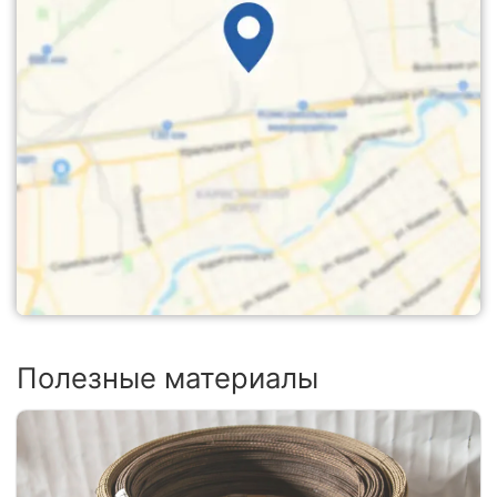
Полезные материалы