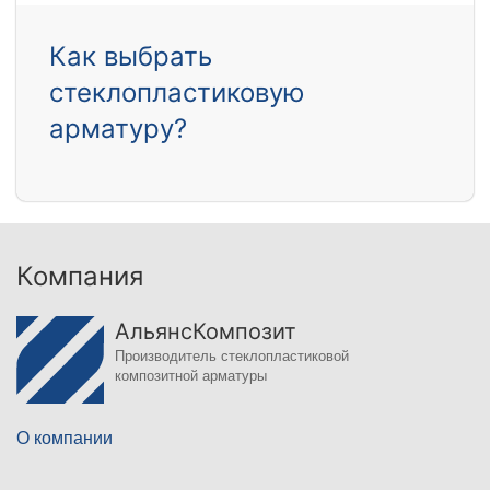
Как выбрать
стеклопластиковую
арматуру?
Компания
АльянсКомпозит
Производитель стеклопластиковой
композитной арматуры
О компании