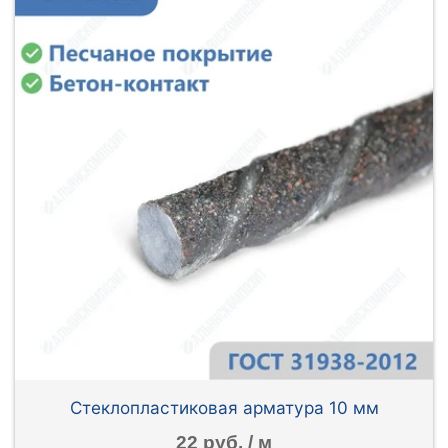
Стеклопластиковая арматура 10 мм
22 руб. / м