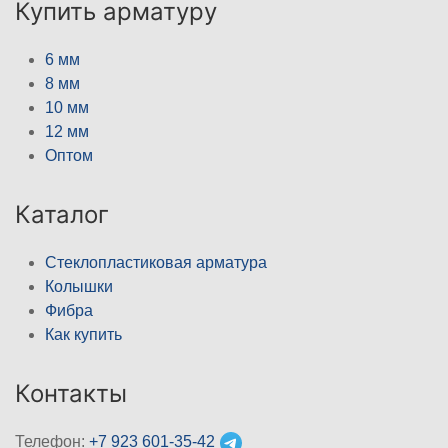
Купить арматуру
6 мм
8 мм
10 мм
12 мм
Оптом
Каталог
Стеклопластиковая арматура
Колышки
Фибра
Как купить
Контакты
Телефон:
+7 923 601-35-42