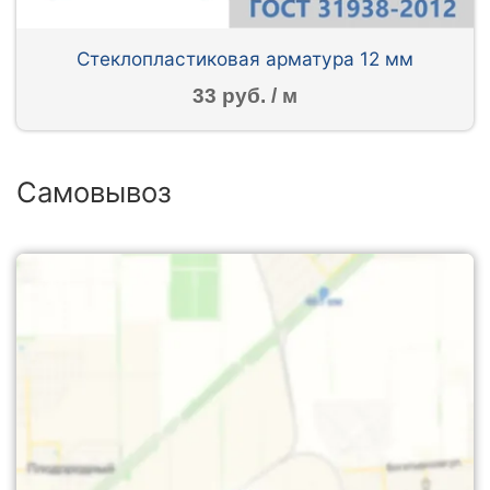
Стеклопластиковая арматура 12 мм
33 руб. / м
Самовывоз