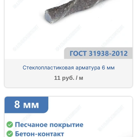
Стеклопластиковая арматура 6 мм
11 руб. / м