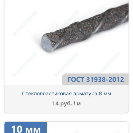
Стеклопластиковая арматура 8 мм
14 руб. / м