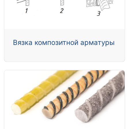
Вязка композитной арматуры