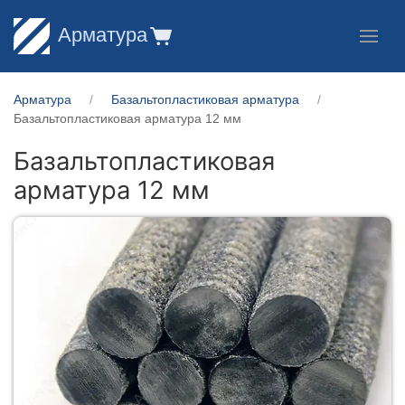
Арматура
Арматура
Базальтопластиковая арматура
Базальтопластиковая арматура 12 мм
Базальтопластиковая
арматура 12 мм