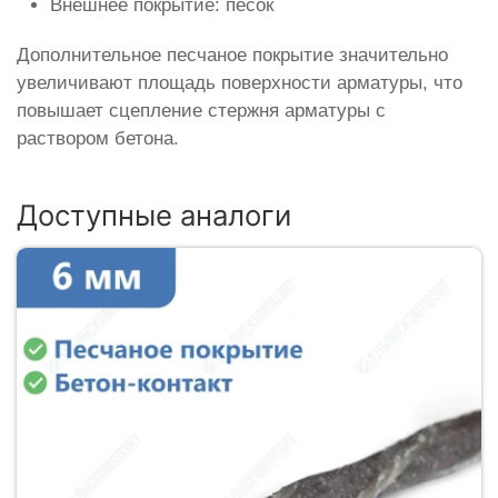
Внешнее покрытие: песок
Дополнительное песчаное покрытие значительно
увеличивают площадь поверхности арматуры, что
повышает сцепление стержня арматуры с
раствором бетона.
Доступные аналоги