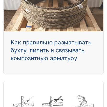
Как правильно разматывать
бухту, пилить и связывать
композитную арматуру