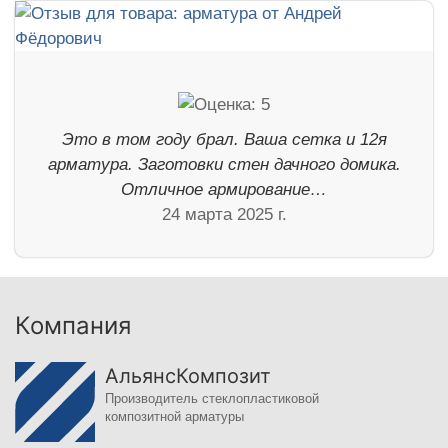
Это в том году брал. Ваша сетка и 12я
арматура. Заготовки стен дачного домика.
Отличное армирование…
24 марта 2025 г.
Компания
АльянсКомпозит
Производитель стеклопластиковой
композитной арматуры