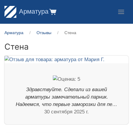
Арматура
Арматура
Отзывы
Стена
Стена
Здравствуйте. Сделали из вашей
арматуры замечательный парник.
Надеемся, что первые заморозки для пе…
30 сентября 2025 г.