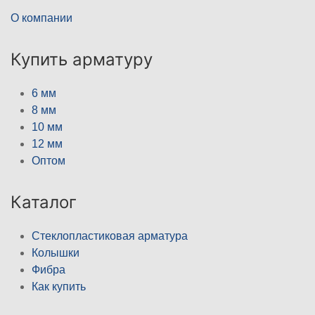
О компании
Купить арматуру
6 мм
8 мм
10 мм
12 мм
Оптом
Каталог
Стеклопластиковая арматура
Колышки
Фибра
Как купить