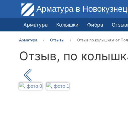
Арматура
в Новокузнец
Арматура
Колышки
Фибра
Отзыв
Арматура
Отзывы
Отзыв по колышкам от Пол
Отзыв, по колыш