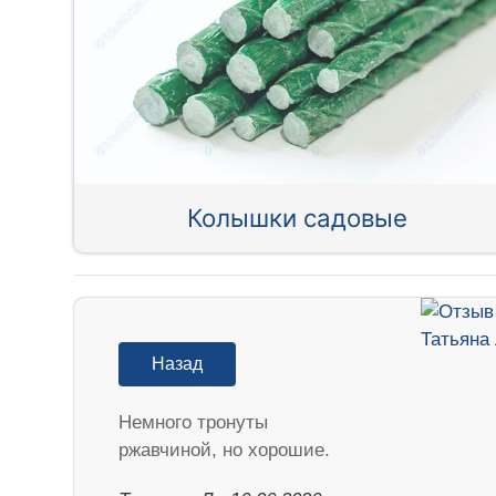
Колышки садовые
Назад
Немного тронуты
ржавчиной, но хорошие.