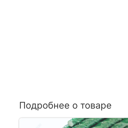
Подробнее о товаре