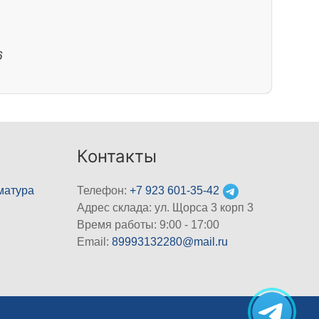
6
Контакты
матура
Телефон:
+7 923 601-35-42
Адрес склада: ул. Щорса 3 корп 3
Время работы: 9:00 - 17:00
Email:
89993132280@mail.ru