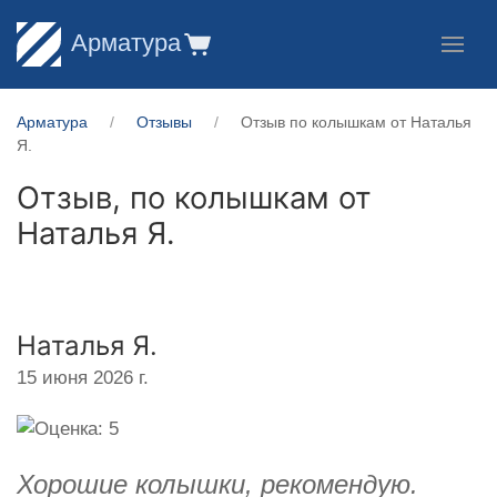
Арматура
Арматура
Отзывы
Отзыв по колышкам от Наталья
Я.
Отзыв, по колышкам от
Наталья Я.
Наталья Я.
15 июня 2026 г.
Хорошие колышки, рекомендую.