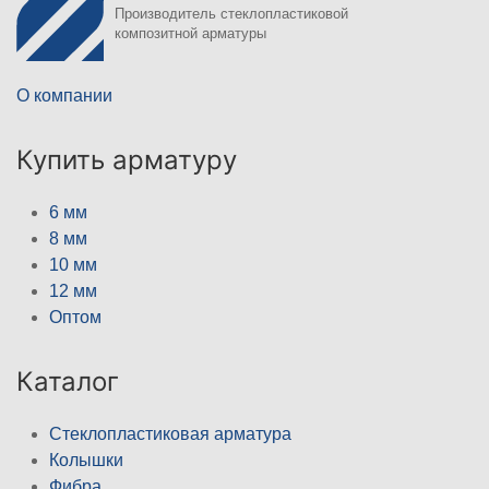
Производитель стеклопластиковой
композитной арматуры
О компании
Купить арматуру
6 мм
8 мм
10 мм
12 мм
Оптом
Каталог
Стеклопластиковая арматура
Колышки
Фибра