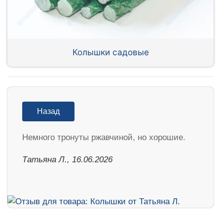
Колышки садовые
Назад
Немного тронуты ржавчиной, но хорошие.
Татьяна Л., 16.06.2026