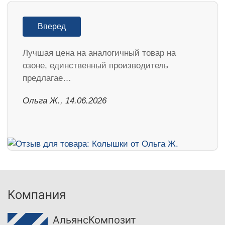
Вперед
Лучшая цена на аналогичный товар на
озоне, единственный производитель
предлагае…
Ольга Ж., 14.06.2026
Компания
АльянсКомпозит