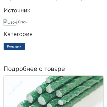
Источник
Озон
Категория
Колышки
Подробнее о товаре