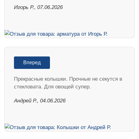
Игорь Р., 07.06.2026
Вперед
Прекрасные колышки. Прочные не секутся в
стекловата. Для овощей супер.
Андрей Р., 04.06.2026