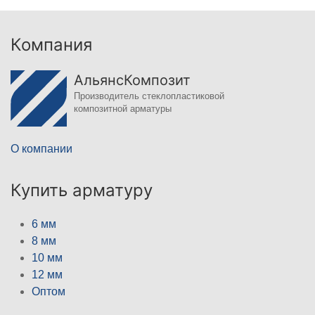
Компания
АльянсКомпозит
Производитель стеклопластиковой
композитной арматуры
О компании
Купить арматуру
6 мм
8 мм
10 мм
12 мм
Оптом