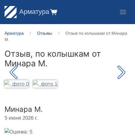
Арматура
Арматура
Отзывы
Отзыв по колышкам от Минара
М.
Отзыв, по колышкам от
Минара М.
Минара М.
5 июня 2026 г.