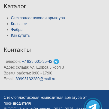
Каталог
Стеклопластиковая арматура
Колышки
Фибра
Как купить
Контакты
Телефон:
+7 923 601-35-42
Адрес склада: ул. Щорса 3 корп 3
Время работы: 9:00 - 17:00
Email:
89993132280@mail.ru
Стеклопластиковая композитная арматура от
производителя