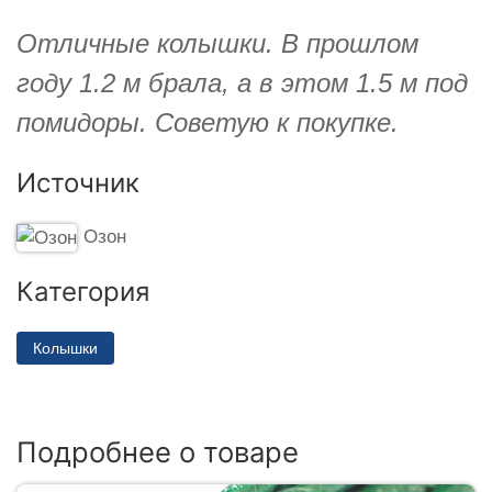
Отличные колышки. В прошлом
году 1.2 м брала, а в этом 1.5 м под
помидоры. Советую к покупке.
Источник
Озон
Категория
Колышки
Подробнее о товаре