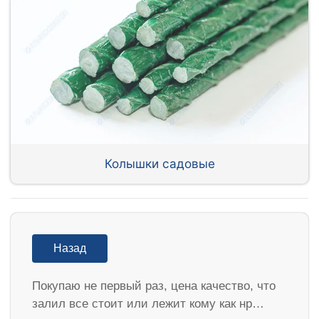
Колышки садовые
Назад
Покупаю не первый раз, цена качество, что
залил все стоит или лежит кому как нр…