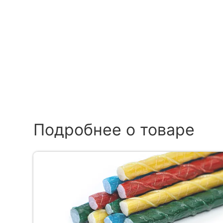
Подробнее о товаре