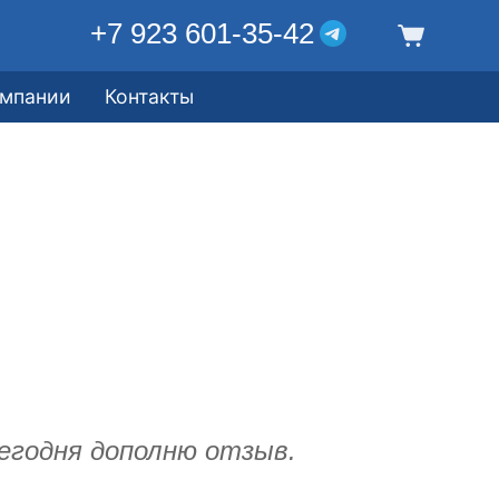
+7 923 601-35-42
омпании
Контакты
сегодня дополню отзыв.