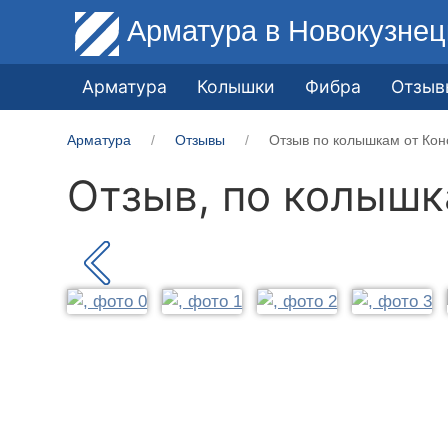
Арматура
в Новокузнец
Арматура
Колышки
Фибра
Отзыв
Арматура
Отзывы
Отзыв по колышкам от Кон
Отзыв, по колыш