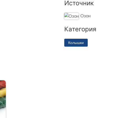
Источник
Озон
Категория
Колышки