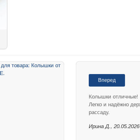
Вперед
Колышки отличные!
Легко и надёжно дер
рассаду.
Ирина Д., 20.05.2026