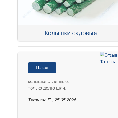
Колышки садовые
Назад
колышки отличные,
только долго шли.
Татьяна Е., 25.05.2026