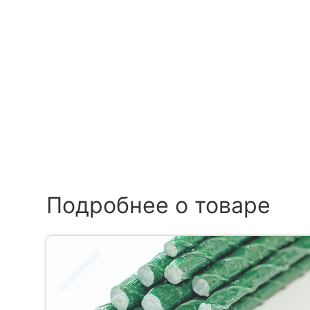
Подробнее о товаре