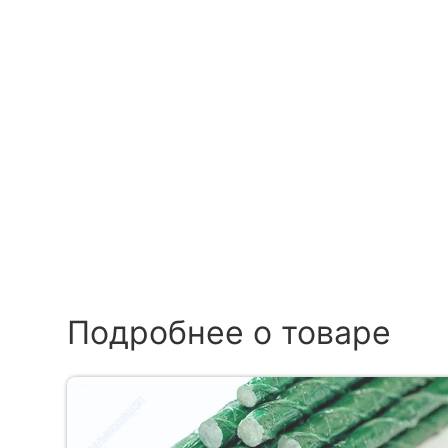
Подробнее о товаре