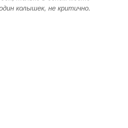
один колышек, не критично.