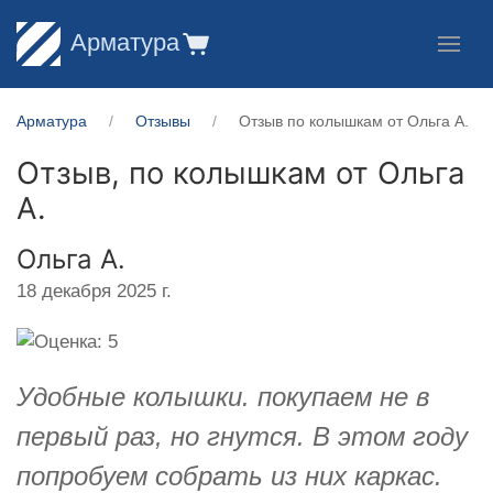
Арматура
Арматура
Отзывы
Отзыв по колышкам от Ольга А.
Отзыв, по колышкам от
Ольга
А.
Ольга А.
18 декабря 2025 г.
Удобные колышки. покупаем не в
первый раз, но гнутся. В этом году
попробуем собрать из них каркас.