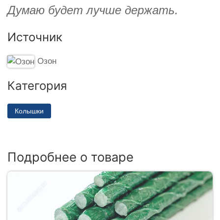
Думаю будет лучше держать.
Источник
Озон
Категория
Колышки
Подробнее о товаре