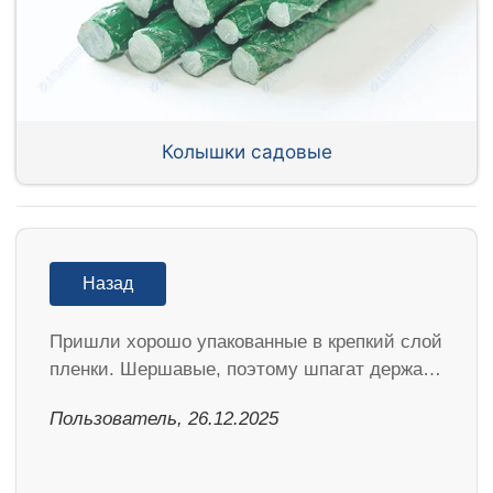
Колышки садовые
Назад
Пришли хорошо упакованные в крепкий слой
пленки. Шершавые, поэтому шпагат держа…
Пользователь, 26.12.2025