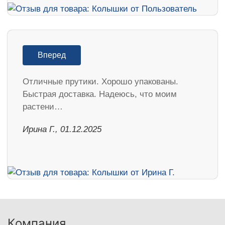
Вперед
Отличные прутики. Хорошо упакованы.
Быстрая доставка. Надеюсь, что моим
растени…
Ирина Г., 01.12.2025
Компания