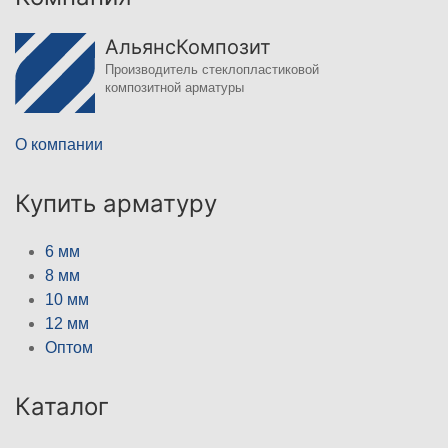
АльянсКомпозит
Производитель стеклопластиковой
композитной арматуры
О компании
Купить арматуру
6 мм
8 мм
10 мм
12 мм
Оптом
Каталог