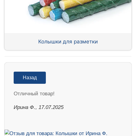
Колышки для разметки
Назад
Отличный товар!
Ирина Ф., 17.07.2025