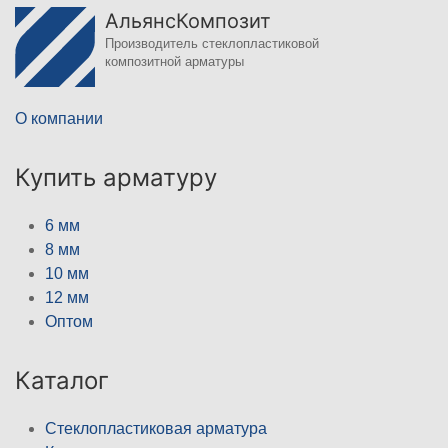
АльянсКомпозит
Производитель стеклопластиковой
композитной арматуры
О компании
Купить арматуру
6 мм
8 мм
10 мм
12 мм
Оптом
Каталог
Стеклопластиковая арматура