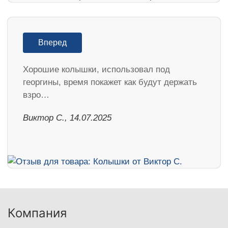
Вперед
Хорошие колышки, использовал под
георгины, время покажет как будут держать
взро…
Виктор С., 14.07.2025
Компания