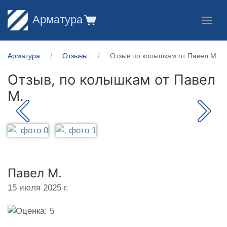
Арматура
Арматура
Отзывы
Отзыв по колышкам от Павел М.
Отзыв, по колышкам от
Павел
М.
Павел М.
15 июля 2025 г.