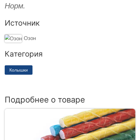
Норм.
Источник
Озон
Категория
Колышки
Подробнее о товаре