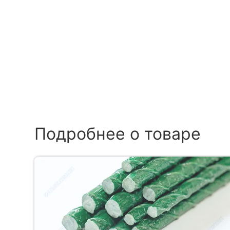
Подробнее о товаре