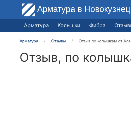
Арматура
в Новокузнец
Арматура
Колышки
Фибра
Отзыв
Арматура
Отзывы
Отзыв по колышкам от Але
Отзыв, по колыш