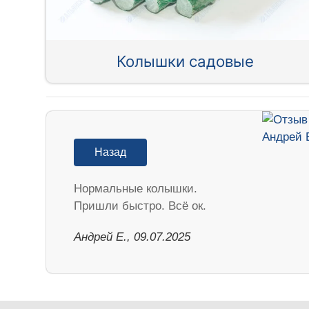
Колышки садовые
Назад
Нормальные колышки.
Пришли быстро. Всё ок.
Андрей Е., 09.07.2025