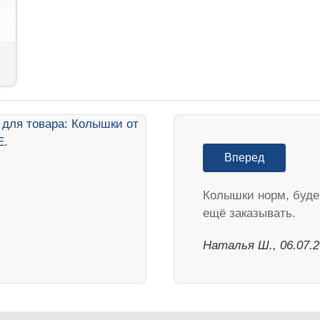
Вперед
Колышки норм, буд
ещё заказывать.
Наталья Ш., 06.07.