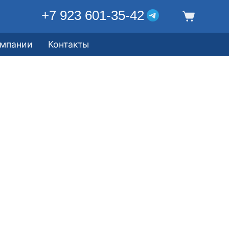
+7 923 601-35-42
омпании
Контакты