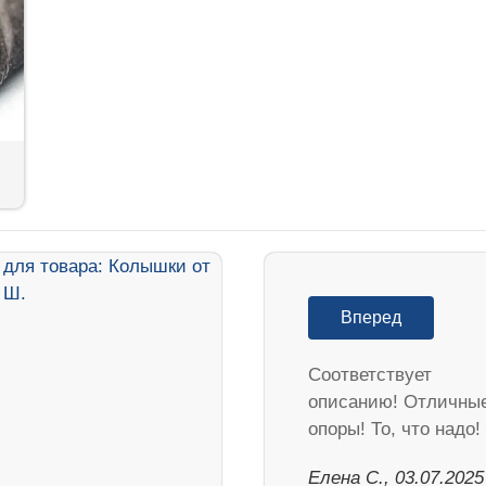
Вперед
Соответствует
описанию! Отличны
опоры! То, что надо!
Елена С., 03.07.2025