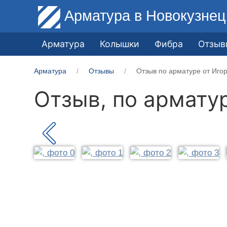
Арматура
в Новокузнец
Арматура
Колышки
Фибра
Отзыв
Арматура
Отзывы
Отзыв по арматуре от Иго
Отзыв, по армату