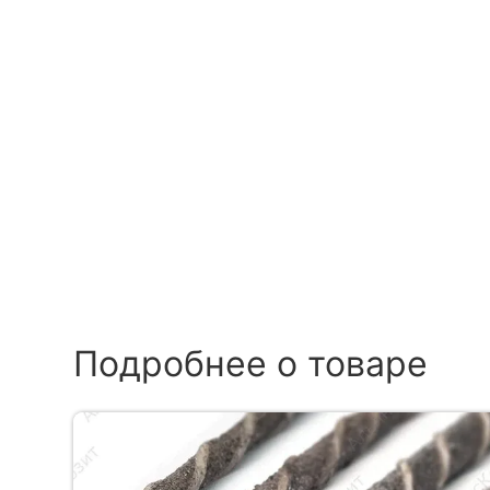
Подробнее о товаре