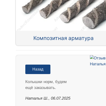
Композитная арматура
Назад
Колышки норм, будем
ещё заказывать.
Наталья Ш., 06.07.2025