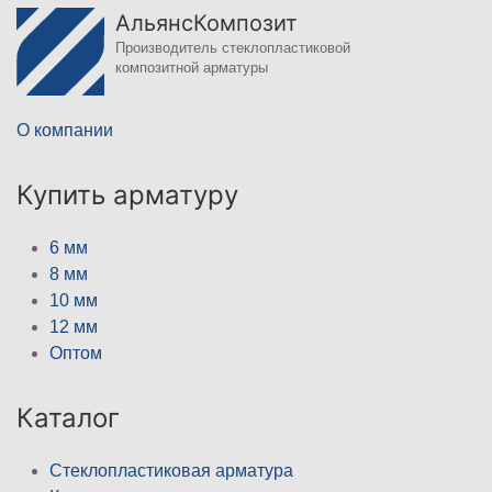
АльянсКомпозит
Производитель стеклопластиковой
композитной арматуры
О компании
Купить арматуру
6 мм
8 мм
10 мм
12 мм
Оптом
Каталог
Стеклопластиковая арматура