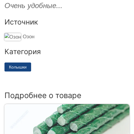
Очень удобные...
Источник
Озон
Категория
Колышки
Подробнее о товаре