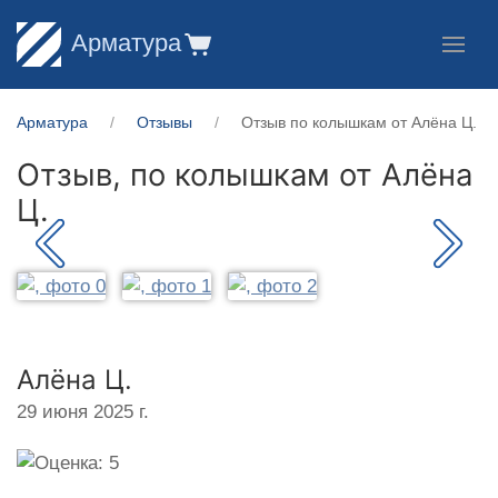
Арматура
Арматура
Отзывы
Отзыв по колышкам от Алёна Ц.
Отзыв, по колышкам от
Алёна
Ц.
Алёна Ц.
29 июня 2025 г.