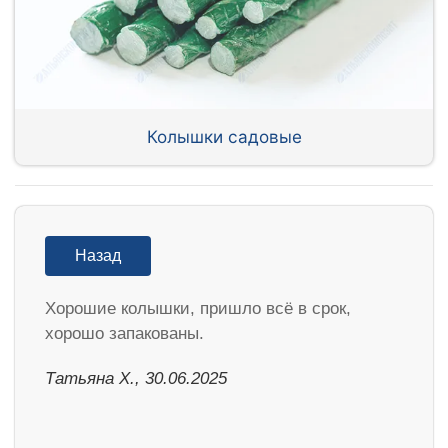
Колышки садовые
Назад
Хорошие колышки, пришло всё в срок,
хорошо запакованы.
Татьяна Х., 30.06.2025