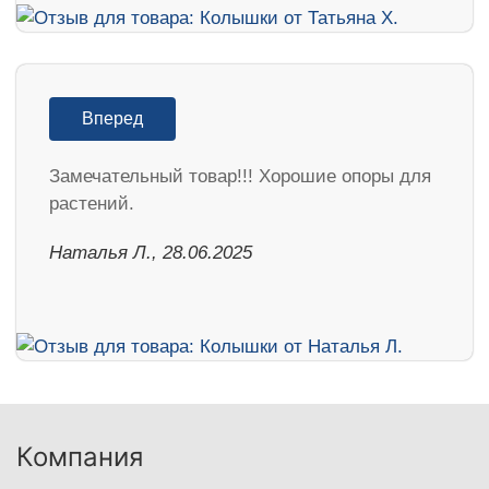
Вперед
Замечательный товар!!! Хорошие опоры для
растений.
Наталья Л., 28.06.2025
Компания