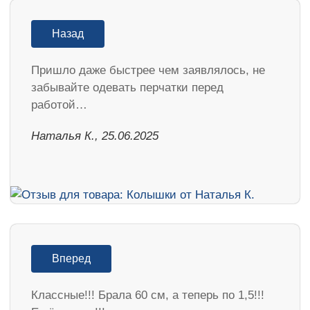
Назад
Пришло даже быстрее чем заявлялось, не
забывайте одевать перчатки перед
работой…
Наталья К., 25.06.2025
Вперед
Классные!!! Брала 60 см, а теперь по 1,5!!!