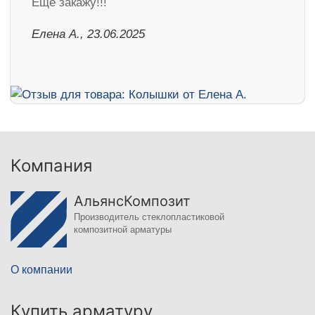
Ещё закажу!!!
Елена А., 23.06.2025
Компания
АльянсКомпозит
Производитель стеклопластиковой
композитной арматуры
О компании
Купить арматуру