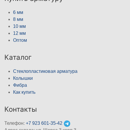
6 мм
8 мм
10 мм
12 мм
Оптом
Каталог
Стеклопластиковая арматура
Колышки
Фибра
Как купить
Контакты
Телефон:
+7 923 601-35-42