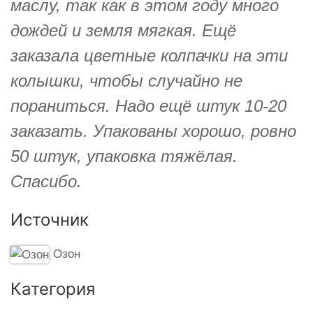
маслу, так как в этом году много
дождей и земля мягкая. Ещё
заказала цветные колпачки на эти
колышки, чтобы случайно не
пораниться. Надо ещё штук 10-20
заказать. Упакованы хорошо, ровно
50 штук, упаковка тяжёлая.
Спасибо.
Источник
Озон
Категория