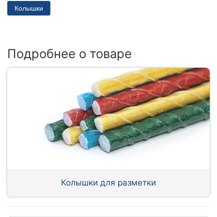
Колышки
Подробнее о товаре
Колышки для разметки