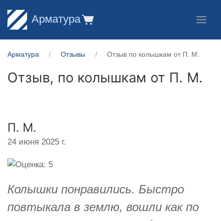
Арматура
Арматура
Отзывы
Отзыв по колышкам от П. М.
Отзыв, по колышкам от
П. М.
П. М.
24 июня 2025 г.
Колышки понравились. Быстро
повтыкала в землю, вошли как по