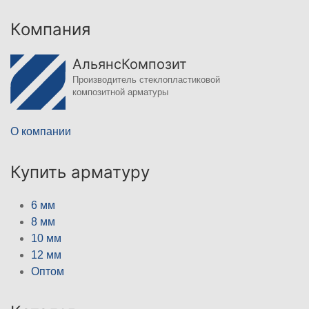
Компания
АльянсКомпозит
Производитель стеклопластиковой
композитной арматуры
О компании
Купить арматуру
6 мм
8 мм
10 мм
12 мм
Оптом