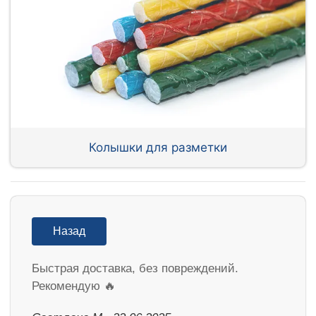
Колышки для разметки
Назад
Быстрая доставка, без повреждений.
Рекомендую 🔥