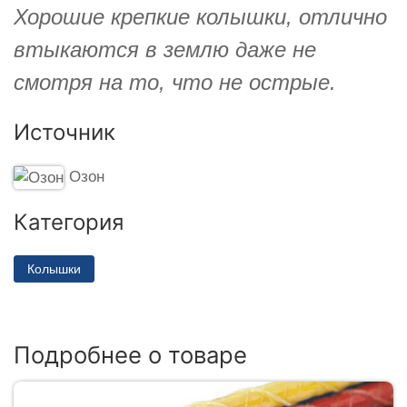
Хорошие крепкие колышки, отлично
втыкаются в землю даже не
смотря на то, что не острые.
Источник
Озон
Категория
Колышки
Подробнее о товаре