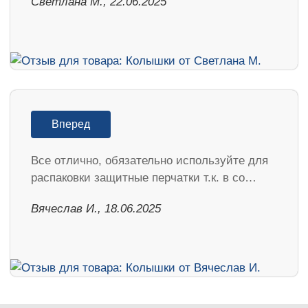
Светлана М., 22.06.2025
Вперед
Все отлично, обязательно используйте для
распаковки защитные перчатки т.к. в со…
Вячеслав И., 18.06.2025