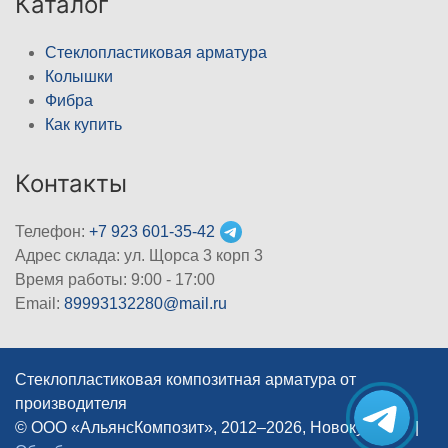
Каталог
Стеклопластиковая арматура
Колышки
Фибра
Как купить
Контакты
Телефон:
+7 923 601-35-42
Адрес склада: ул. Щорса 3 корп 3
Время работы: 9:00 - 17:00
Email:
89993132280@mail.ru
Стеклопластиковая композитная арматура от
производителя
© ООО «АльянсКомпозит», 2012–2026, Новокузнецк
|