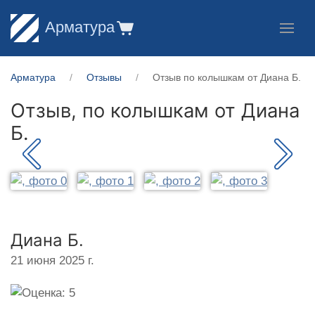
Арматура
Арматура
Отзывы
Отзыв по колышкам от Диана Б.
Отзыв, по колышкам от
Диана
Б.
Диана Б.
21 июня 2025 г.