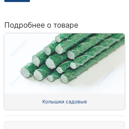
Подробнее о товаре
Колышки садовые