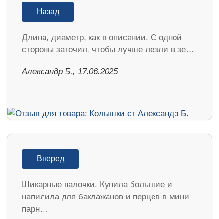
Назад
Длина, диаметр, как в описании. С одной
стороны заточил, чтобы лучше лезли в зе…
Александр Б., 17.06.2025
Вперед
Шикарные палочки. Купила большие и
напилила для баклажанов и перцев в мини
парн…