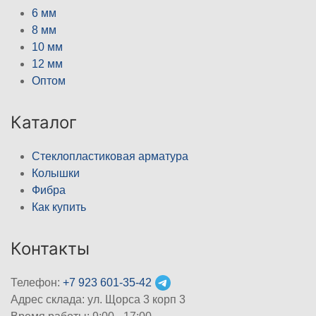
6 мм
8 мм
10 мм
12 мм
Оптом
Каталог
Стеклопластиковая арматура
Колышки
Фибра
Как купить
Контакты
Телефон:
+7 923 601-35-42
Адрес склада: ул. Щорса 3 корп 3