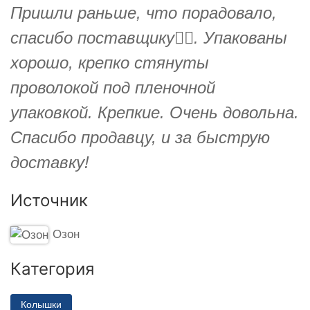
Пришли раньше, что порадовало,
спасибо поставщику👍🏻. Упакованы
хорошо, крепко стянуты
проволокой под пленочной
упаковкой. Крепкие. Очень довольна.
Спасибо продавцу, и за быструю
доставку!
Источник
Озон
Категория
Колышки