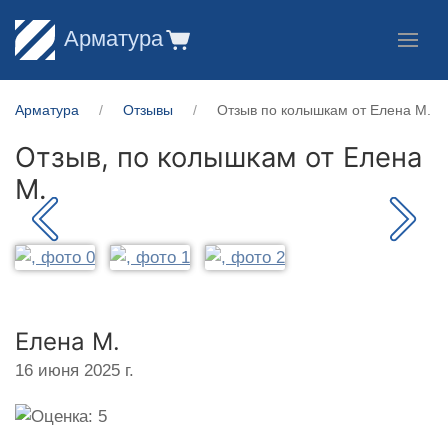
Арматура
Арматура
Отзывы
Отзыв по колышкам от Елена М.
Отзыв, по колышкам от
Елена
М.
Елена М.
16 июня 2025 г.