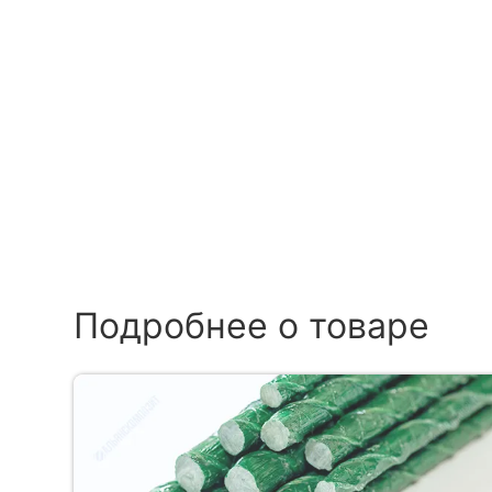
Подробнее о товаре