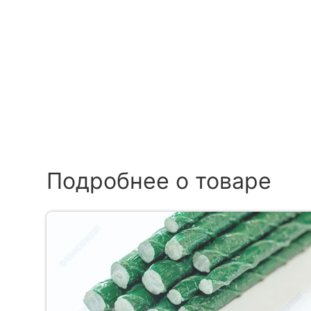
Подробнее о товаре