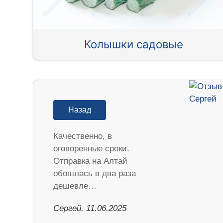
Колышки садовые
Назад
Качественно, в
оговоренные сроки.
Отправка на Алтай
обошлась в два раза
дешевле…
Сергей, 11.06.2025