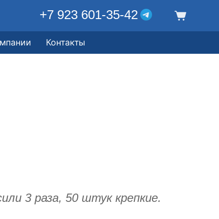
+7 923 601-35-42
омпании
Контакты
или 3 раза, 50 штук крепкие.