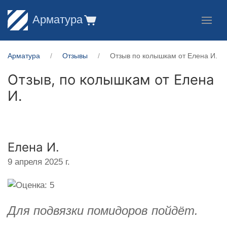
Арматура
Арматура
Отзывы
Отзыв по колышкам от Елена И.
Отзыв, по колышкам от
Елена
И.
Елена И.
9 апреля 2025 г.
Для подвязки помидоров пойдёт.