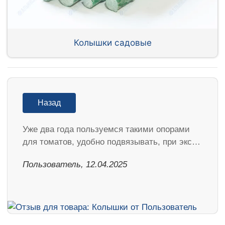
Колышки садовые
Назад
Уже два года пользуемся такими опорами
для томатов, удобно подвязывать, при экс…
Пользователь, 12.04.2025