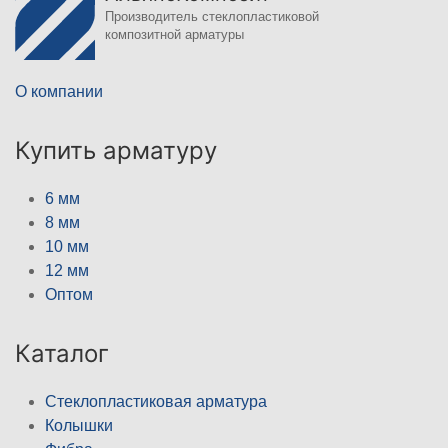
Производитель стеклопластиковой
композитной арматуры
О компании
Купить арматуру
6 мм
8 мм
10 мм
12 мм
Оптом
Каталог
Стеклопластиковая арматура
Колышки