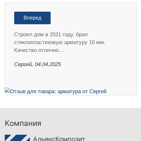
Вперед
Строил дом в 2021 году, брал
стеклопластиковую арматуру 10 мм.
Качество отлично…
Сергей, 04.04.2025
Компания
АльянсКомпозит