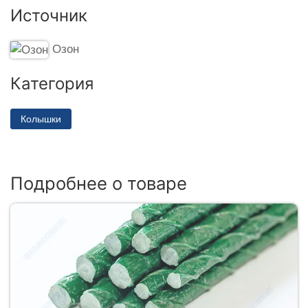
Источник
Озон
Категория
Колышки
Подробнее о товаре