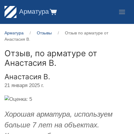
Арматура
Арматура
Отзывы
Отзыв по арматуре от
Анастасия В.
Отзыв, по арматуре от
Анастасия В.
Анастасия В.
21 января 2025 г.
Хорошая арматура, используем
больше 7 лет на объектах.