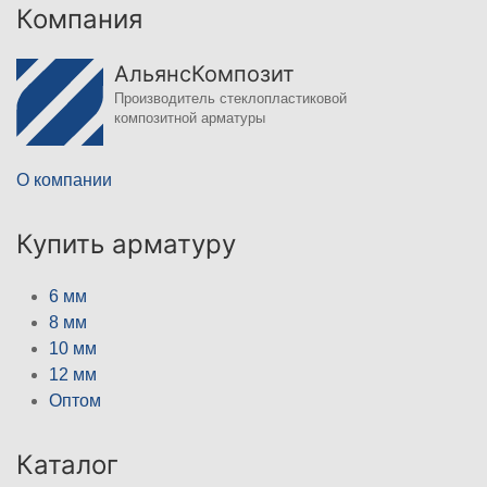
Компания
АльянсКомпозит
Производитель стеклопластиковой
композитной арматуры
О компании
Купить арматуру
6 мм
8 мм
10 мм
12 мм
Оптом
Каталог