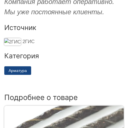
Компания работает оперативно.
Мы уже постоянные клиенты.
Источник
2ГИС
Категория
Арматура
Подробнее о товаре