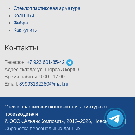
Стеклопластиковая арматура
Колышки
Фибра
Как купить
Контакты
Телефон:
+7 923 601-35-42
Адрес склада: ул. Щорса 3 корп 3
Время работы: 9:00 - 17:00
Email:
89993132280@mail.ru
Стеклопластиковая композитная арматура от
производителя
© ООО «АльянсКомпозит», 2012–2026, Новокузнецк
|
Обработка персональных данных