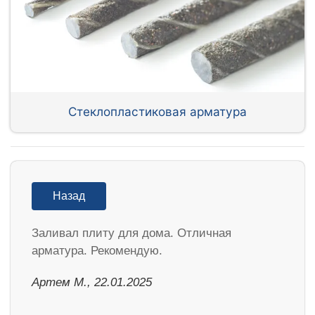
Стеклопластиковая арматура
Назад
Заливал плиту для дома. Отличная
арматура. Рекомендую.
Артем М., 22.01.2025