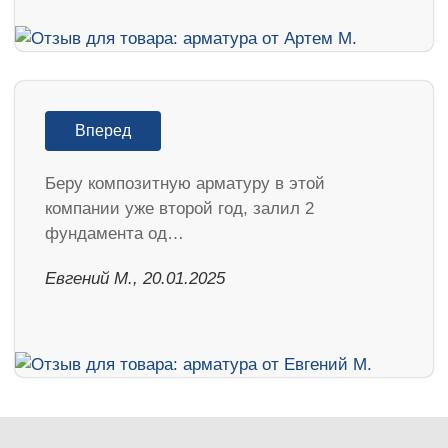
Вперед
Беру композитную арматуру в этой
компании уже второй год, залил 2
фундамента од…
​Евгений М., 20.01.2025