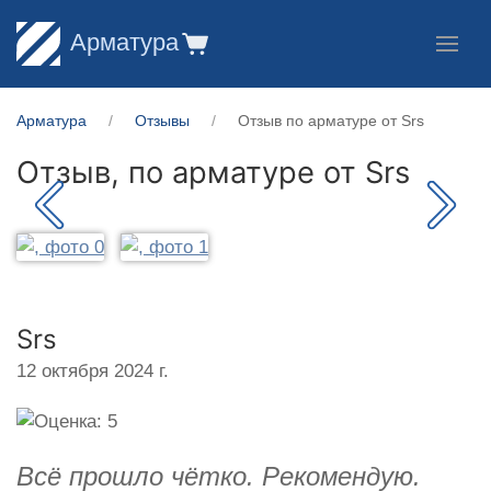
Арматура
Арматура
Отзывы
Отзыв по арматуре от Srs
Отзыв, по арматуре от
Srs
Srs
12 октября 2024 г.
Всё прошло чётко. Рекомендую.