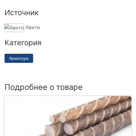
Источник
Авито
Категория
Арматура
Подробнее о товаре