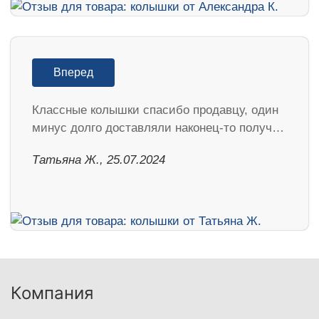
Вперед
Классные колышки спасибо продавцу, один
минус долго доставляли наконец-то получ…
Татьяна Ж., 25.07.2024
Компания