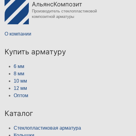
АльянсКомпозит
Производитель стеклопластиковой
композитной арматуры
О компании
Купить арматуру
6 мм
8 мм
10 мм
12 мм
Оптом
Каталог
Стеклопластиковая арматура
Колышки