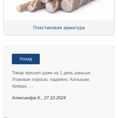
Пластиковая арматура
Назад
Товар пришел даже на 1 день раньше.
Упакован хорошо, надежно. Колышки,
правда, …
Александра К., 27.10.2024