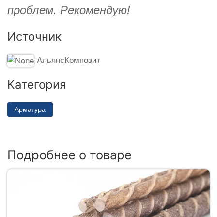
проблем. Рекомендую!
Источник
АльянсКомпозит
Категория
Арматура
Подробнее о товаре