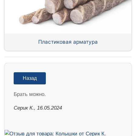
Пластиковая арматура
Назад
Брать можно.
Серик К., 16.05.2024