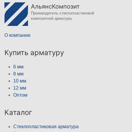
АльянсКомпозит
Производитель стеклопластиковой
композитной арматуры
О компании
Купить арматуру
6 мм
8 мм
10 мм
12 мм
Оптом
Каталог
Стеклопластиковая арматура