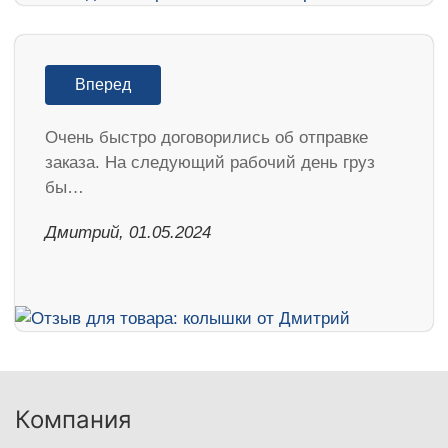
Вперед
Очень быстро договорились об отправке
заказа. На следующий рабочий день груз
бы…
Дмитрий, 01.05.2024
Компания