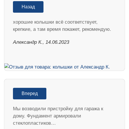
Назад
хорошие колышки всё соответствует,
крепкие, а там время покажет, рекомендую.
Александр К., 14.06.2023
Вперед
Мы возводили пристройку для гаража к
дому. Фундамент армировали
стеклопластиков…