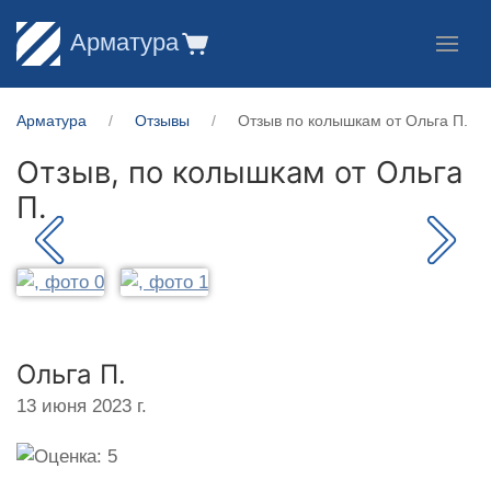
Арматура
Арматура
Отзывы
Отзыв по колышкам от Ольга П.
Отзыв, по колышкам от
Ольга
П.
Ольга П.
13 июня 2023 г.