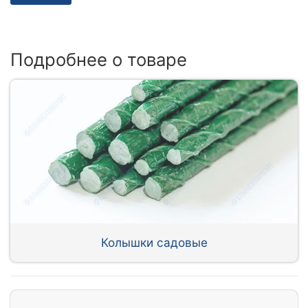
Подробнее о товаре
Колышки садовые