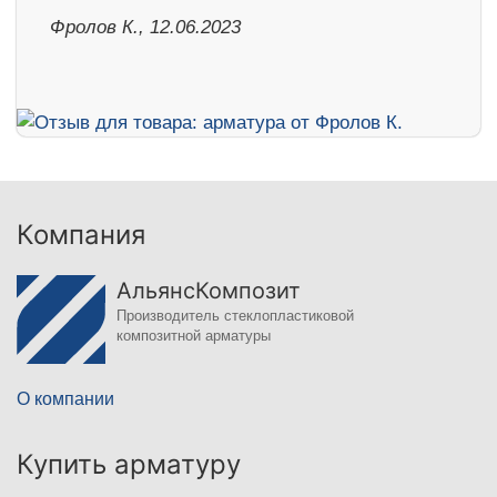
Фролов К., 12.06.2023
Компания
АльянсКомпозит
Производитель стеклопластиковой
композитной арматуры
О компании
Купить арматуру