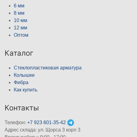
6 мм
8 мм
10 мм
12 мм
Оптом
Каталог
Стеклопластиковая арматура
Колышки
Фибра
Как купить
Контакты
Телефон:
+7 923 601-35-42
Адрес склада: ул. Щорса 3 корп 3